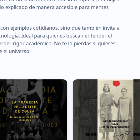
todo explicado de manera accesible para mentes
 con ejemplos cotidianos, sino que también invita a
tecnología. Ideal para quienes buscan entender el
der rigor académico. No te lo pierdas si quieres
 el universo.