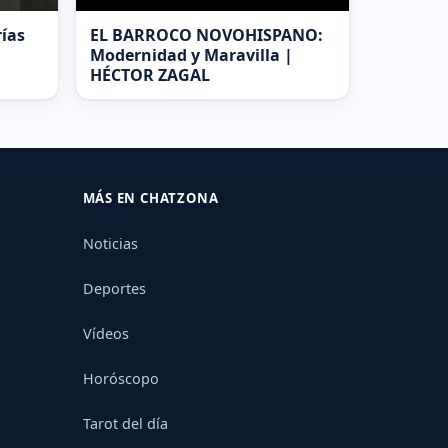
rías
EL BARROCO NOVOHISPANO:
Modernidad y Maravilla |
HÉCTOR ZAGAL
MÁS EN CHATZONA
Noticias
Deportes
Vídeos
Horóscopo
Tarot del día