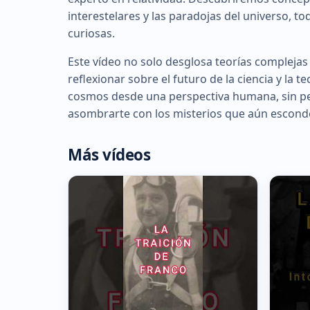
interestelares y las paradojas del universo, 
curiosas.
Este vídeo no solo desglosa teorías complejas
reflexionar sobre el futuro de la ciencia y la 
cosmos desde una perspectiva humana, sin per
asombrarte con los misterios que aún esconde
Más vídeos