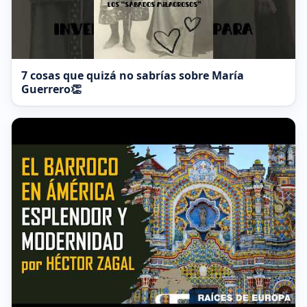
7 cosas que quizá no sabrías sobre María
Guerrero👏