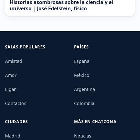
Historias asombrosas sobre la ciencia y el
universo | José Edelstein, físico
SALAS POPULARES
PAÍSES
Amistad
España
Amor
México
Ligar
Argentina
Contactos
Colombia
CIUDADES
MÁS EN CHATZONA
Madrid
Noticias