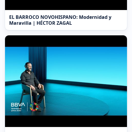
EL BARROCO NOVOHISPANO: Modernidad y
Maravilla | HÉCTOR ZAGAL