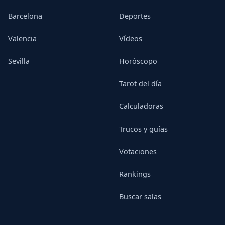
Barcelona
Deportes
Valencia
Vídeos
Sevilla
Horóscopo
Tarot del día
Calculadoras
Trucos y guías
Votaciones
Rankings
Buscar salas