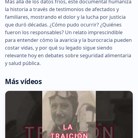
Más allá de los datos fríos, este documental humaniza
la historia a través de testimonios de afectados y
familiares, mostrando el dolor y la lucha por justicia
que duró décadas. ¿Cómo pudo ocurrir? ¿Quiénes
fueron los responsables? Un relato imprescindible
para entender cómo la avaricia y la burocracia pueden
costar vidas, y por qué su legado sigue siendo
relevante hoy en debates sobre seguridad alimentaria
y salud pública.
Más vídeos