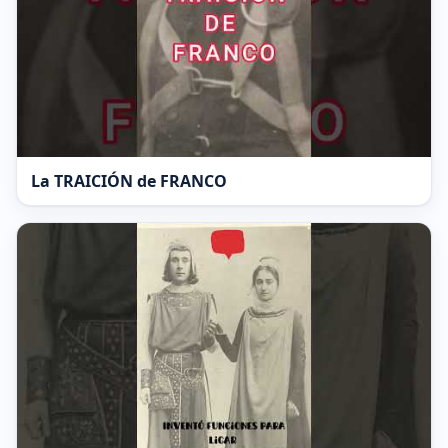
La TRAICIÓN de FRANCO