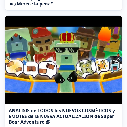
🔥 ¿Merece la pena?
ANALISIS de TODOS los NUEVOS COSMÉTICOS y
EMOTES de la NUEVA ACTUALIZACIÓN de Super
Bear Adventure 👒