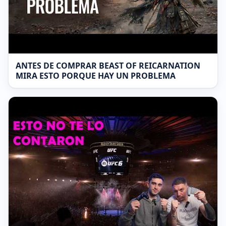
ANTES DE COMPRAR BEAST OF REICARNATION
MIRA ESTO PORQUE HAY UN PROBLEMA