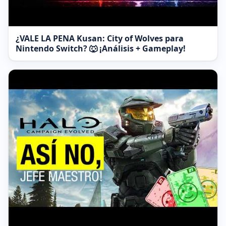
¿VALE LA PENA Kusan: City of Wolves para
Nintendo Switch? 🐺 ¡Análisis + Gameplay!