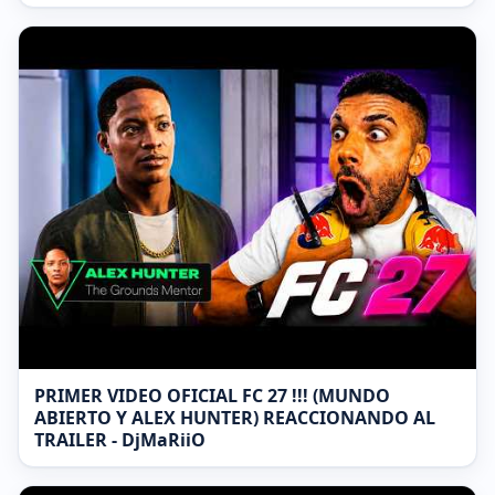
PRIMER VIDEO OFICIAL FC 27 !!! (MUNDO
ABIERTO Y ALEX HUNTER) REACCIONANDO AL
TRAILER - DjMaRiiO