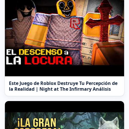
Este Juego de Roblox Destruye Tu Percepción de
la Realidad | Night at The Infirmary Análisis