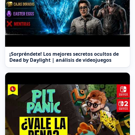
¡Sorpréndete! Los mejores secretos ocultos de
Dead by Daylight | análisis de videojuegos