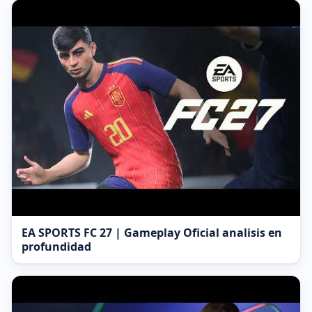
EA SPORTS FC 27 | Gameplay Oficial analisis en
profundidad