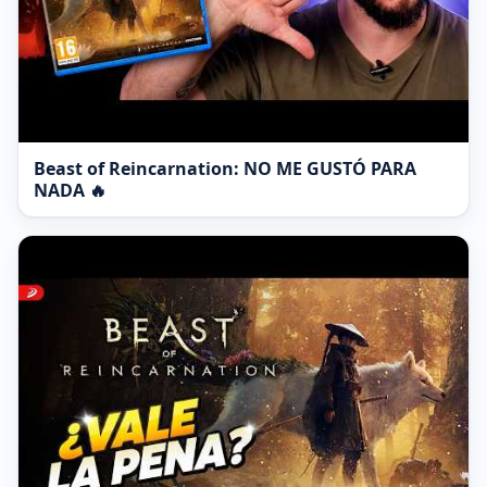
Beast of Reincarnation: NO ME GUSTÓ PARA
NADA 🔥