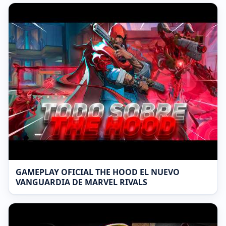
GAMEPLAY OFICIAL THE HOOD EL NUEVO
VANGUARDIA DE MARVEL RIVALS