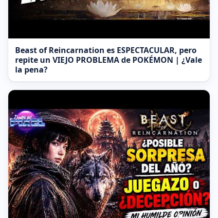
Beast of Reincarnation es ESPECTACULAR, pero
repite un VIEJO PROBLEMA de POKÉMON | ¿Vale
la pena?