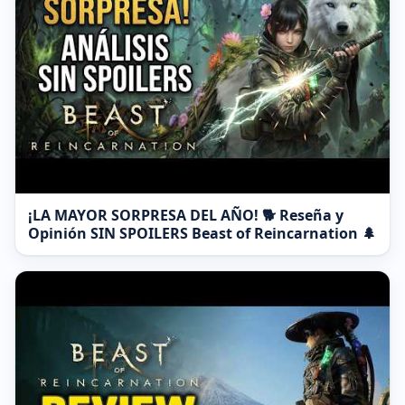
¡LA MAYOR SORPRESA DEL AÑO! 🐕 Reseña y
Opinión SIN SPOILERS Beast of Reincarnation 🌲