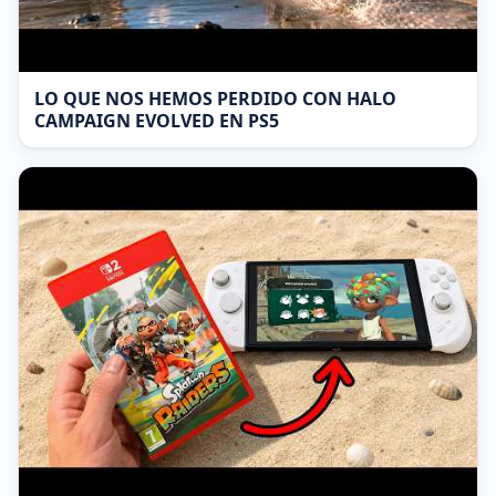
LO QUE NOS HEMOS PERDIDO CON HALO
CAMPAIGN EVOLVED EN PS5