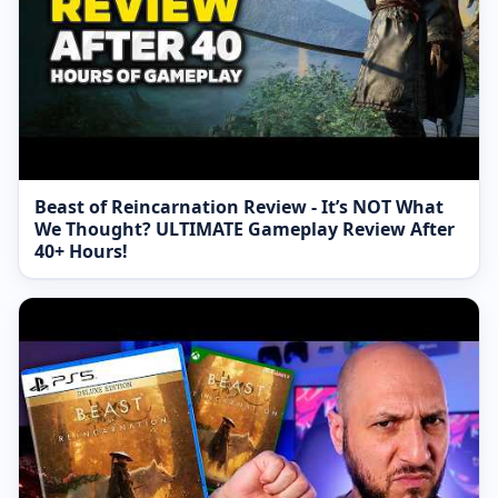
Beast of Reincarnation Review - It’s NOT What
We Thought? ULTIMATE Gameplay Review After
40+ Hours!