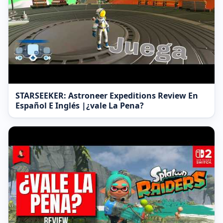
STARSEEKER: Astroneer Expeditions Review En
Español E Inglés |¿vale La Pena?