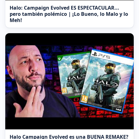
Halo: Campaign Evolved ES ESPECTACULAR...
pero también polémico | ¡Lo Bueno, lo Malo y lo
Meh!
Halo Campaign Evolved es una BUENA REMAKE?