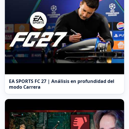
EA SPORTS FC 27 | Análisis en profundidad del
modo Carrera