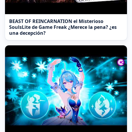
BEAST OF REINCARNATION el Misterioso
SoulsLite de Game Freak ¿Merece la pena? ¿es
una decepción?