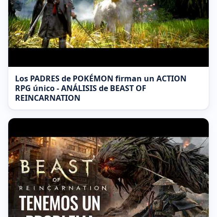
Los PADRES de POKÉMON firman un ACTION
RPG único - ANÁLISIS de BEAST OF
REINCARNATION