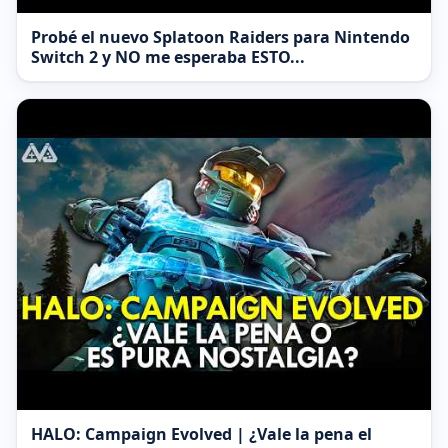
Probé el nuevo Splatoon Raiders para Nintendo
Switch 2 y NO me esperaba ESTO...
HALO: Campaign Evolved | ¿Vale la pena el