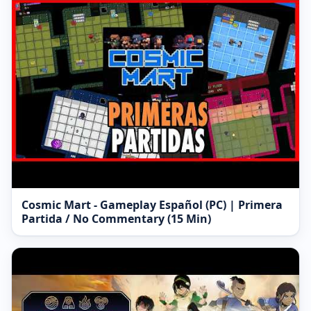
Cosmic Mart - Gameplay Español (PC) | Primera
Partida / No Commentary (15 Min)