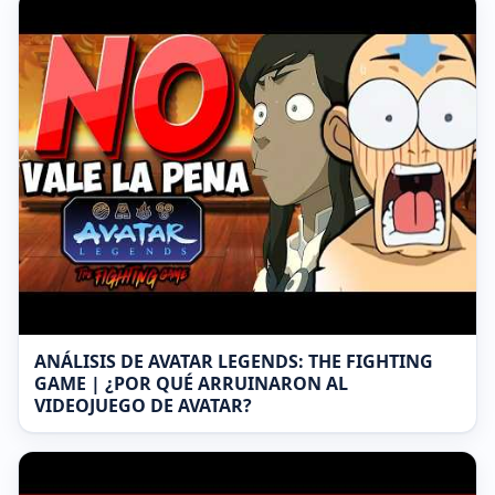
ANÁLISIS DE AVATAR LEGENDS: THE FIGHTING
GAME | ¿POR QUÉ ARRUINARON AL
VIDEOJUEGO DE AVATAR?