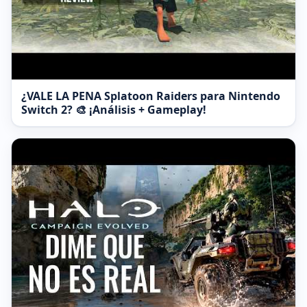
¿VALE LA PENA Splatoon Raiders para Nintendo
Switch 2? 🎨 ¡Análisis + Gameplay!