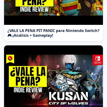
¿VALE LA PENA PIT PANIC para Nintendo Switch?
🎮 ¡Análisis + Gameplay!