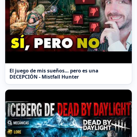
El juego de mis sueños… pero es una
DECEPCIÓN - Mistfall Hunter