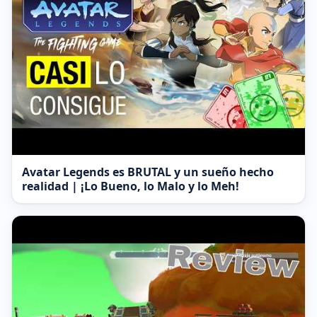
Avatar Legends es BRUTAL y un sueño hecho
realidad | ¡Lo Bueno, lo Malo y lo Meh!