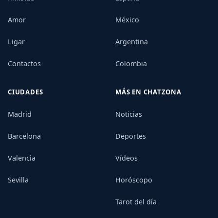
Amor
México
Ligar
Argentina
Contactos
Colombia
CIUDADES
MÁS EN CHATZONA
Madrid
Noticias
Barcelona
Deportes
Valencia
Vídeos
Sevilla
Horóscopo
Tarot del día