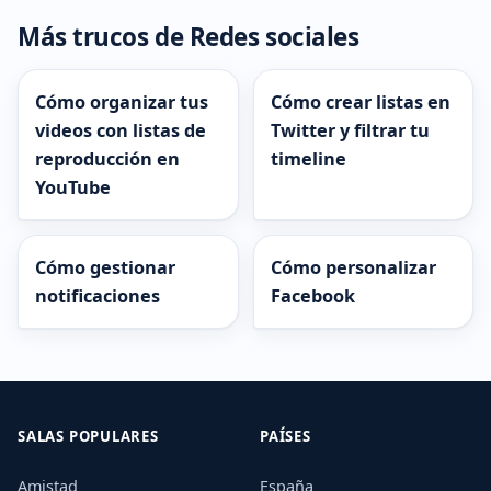
Más trucos de Redes sociales
Cómo organizar tus
Cómo crear listas en
videos con listas de
Twitter y filtrar tu
reproducción en
timeline
YouTube
Cómo gestionar
Cómo personalizar
notificaciones
Facebook
SALAS POPULARES
PAÍSES
Amistad
España