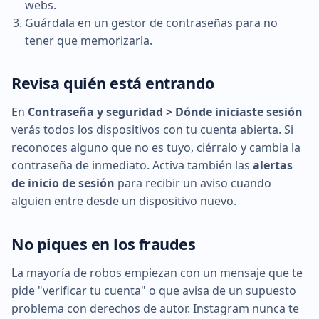
webs.
Guárdala en un gestor de contraseñas para no
tener que memorizarla.
Revisa quién está entrando
En
Contraseña y seguridad > Dónde iniciaste sesión
verás todos los dispositivos con tu cuenta abierta. Si
reconoces alguno que no es tuyo, ciérralo y cambia la
contraseña de inmediato. Activa también las
alertas
de inicio de sesión
para recibir un aviso cuando
alguien entre desde un dispositivo nuevo.
No piques en los fraudes
La mayoría de robos empiezan con un mensaje que te
pide "verificar tu cuenta" o que avisa de un supuesto
problema con derechos de autor. Instagram nunca te