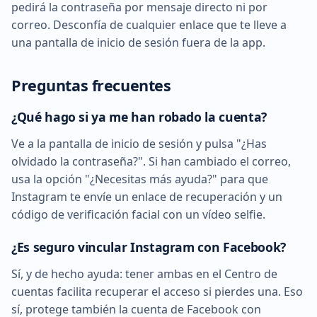
pedirá la contraseña por mensaje directo ni por
correo. Desconfía de cualquier enlace que te lleve a
una pantalla de inicio de sesión fuera de la app.
Preguntas frecuentes
¿Qué hago si ya me han robado la cuenta?
Ve a la pantalla de inicio de sesión y pulsa "¿Has
olvidado la contraseña?". Si han cambiado el correo,
usa la opción "¿Necesitas más ayuda?" para que
Instagram te envíe un enlace de recuperación y un
código de verificación facial con un vídeo selfie.
¿Es seguro vincular Instagram con Facebook?
Sí, y de hecho ayuda: tener ambas en el Centro de
cuentas facilita recuperar el acceso si pierdes una. Eso
sí, protege también la cuenta de Facebook con