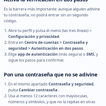
Es la barrera más importante: aunque alguien adivine
tu contraseña, no podrá entrar sin un segundo
código.
Abre tu perfil y pulsa el menú (las tres líneas) >
Configuración y privacidad
.
Entra en
Centro de cuentas > Contraseña y
seguridad > Autenticación en dos pasos
.
Elige
app de autenticación
(más segura) o
SMS
, y
sigue los pasos para confirmar.
Pon una contraseña que no se adivine
En el mismo apartado
Contraseña y seguridad
,
pulsa
Cambiar contraseña
.
Usa al menos 12 caracteres con mayúsculas,
números y símbolos, y que no la repitas en otras