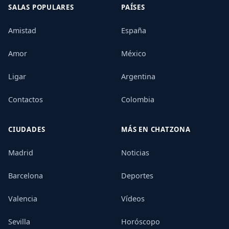
SALAS POPULARES
PAÍSES
Amistad
España
Amor
México
Ligar
Argentina
Contactos
Colombia
CIUDADES
MÁS EN CHATZONA
Madrid
Noticias
Barcelona
Deportes
Valencia
Vídeos
Sevilla
Horóscopo