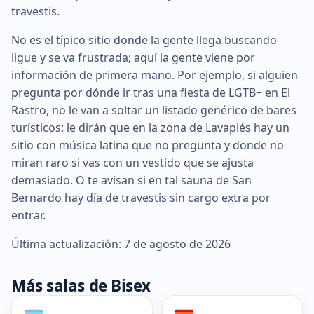
travestis.
No es el típico sitio donde la gente llega buscando
ligue y se va frustrada; aquí la gente viene por
información de primera mano. Por ejemplo, si alguien
pregunta por dónde ir tras una fiesta de LGTB+ en El
Rastro, no le van a soltar un listado genérico de bares
turísticos: le dirán que en la zona de Lavapiés hay un
sitio con música latina que no pregunta y donde no
miran raro si vas con un vestido que se ajusta
demasiado. O te avisan si en tal sauna de San
Bernardo hay día de travestis sin cargo extra por
entrar.
Última actualización: 7 de agosto de 2026
Más salas de Bisex