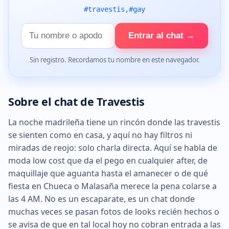
#travestis,#gay
Tu
Entrar al chat →
nombre
Sin registro. Recordamos tu nombre en este navegador.
Sobre el chat de Travestis
La noche madrileña tiene un rincón donde las travestis
se sienten como en casa, y aquí no hay filtros ni
miradas de reojo: solo charla directa. Aquí se habla de
moda low cost que da el pego en cualquier after, de
maquillaje que aguanta hasta el amanecer o de qué
fiesta en Chueca o Malasaña merece la pena colarse a
las 4 AM. No es un escaparate, es un chat donde
muchas veces se pasan fotos de looks recién hechos o
se avisa de que en tal local hoy no cobran entrada a las