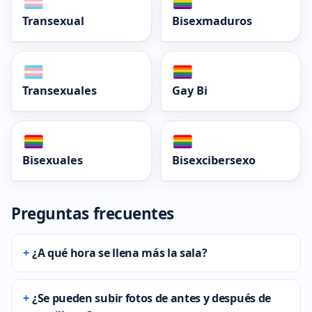
Transexual
Bisexmaduros
Transexuales
Gay Bi
Bisexuales
Bisexcibersexo
Preguntas frecuentes
¿A qué hora se llena más la sala?
¿Se pueden subir fotos de antes y después de