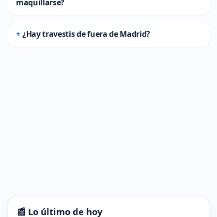
maquillarse?
¿Hay travestis de fuera de Madrid?
📰 Lo último de hoy