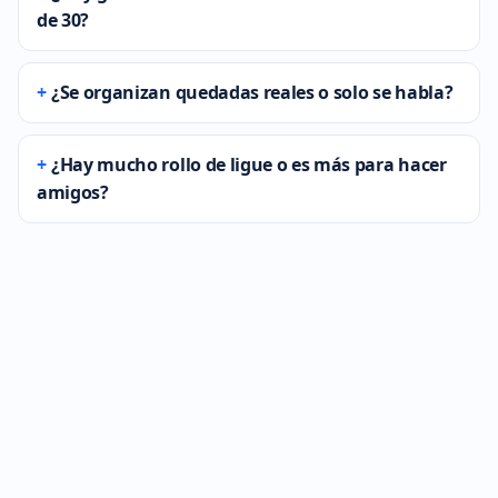
de 30?
¿Se organizan quedadas reales o solo se habla?
¿Hay mucho rollo de ligue o es más para hacer
amigos?