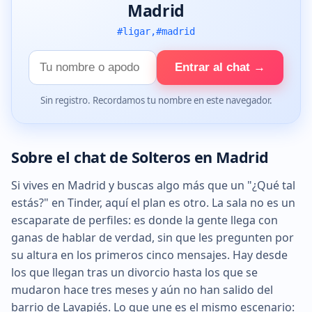
Madrid
#ligar,#madrid
Tu
Entrar al chat →
nombre
Sin registro. Recordamos tu nombre en este navegador.
Sobre el chat de Solteros en Madrid
Si vives en Madrid y buscas algo más que un "¿Qué tal
estás?" en Tinder, aquí el plan es otro. La sala no es un
escaparate de perfiles: es donde la gente llega con
ganas de hablar de verdad, sin que les pregunten por
su altura en los primeros cinco mensajes. Hay desde
los que llegan tras un divorcio hasta los que se
mudaron hace tres meses y aún no han salido del
barrio de Lavapiés. Lo que une es el mismo escenario: