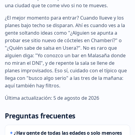
una ciudad que te come vivo si no te mueves.
¿El mejor momento para entrar? Cuando llueve y los
planes bajo techo se disparan. Ahí es cuando ves a la
gente soltando ideas como "¿Alguien se apunta a
probar ese sitio nuevo de cócteles en Chamberí?" o
"¿Quién sabe de salsa en Usera?". No es raro que
alguien diga: "Yo conozco un bar en Malasaña donde
no miran el DNI", y de repente la sala se llene de
planes improvisados. Eso sí, cuidado con el típico que
llega con "busco algo serio" a las tres de la mañana:
aquí también hay filtros.
Última actualización: 5 de agosto de 2026
Preguntas frecuentes
¿Hay gente de todas las edades o solo menores