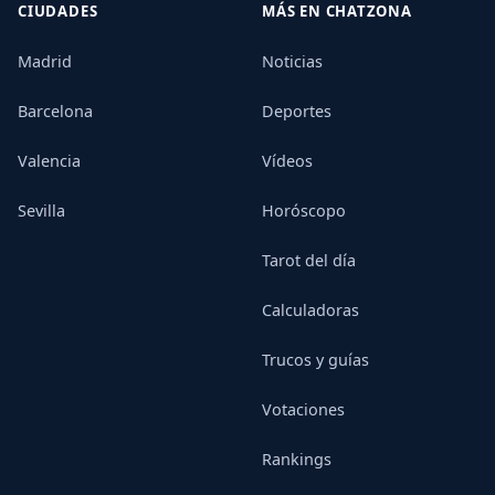
CIUDADES
MÁS EN CHATZONA
Madrid
Noticias
Barcelona
Deportes
Valencia
Vídeos
Sevilla
Horóscopo
Tarot del día
Calculadoras
Trucos y guías
Votaciones
Rankings