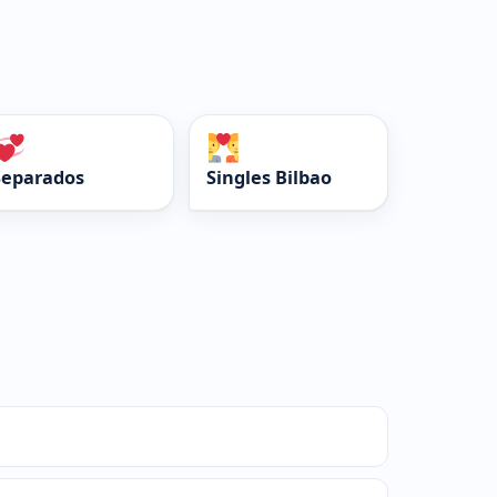
Separados
Singles Bilbao