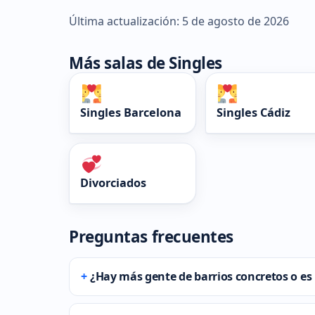
Última actualización: 5 de agosto de 2026
Más salas de Singles
Singles Barcelona
Singles Cádiz
Divorciados
Preguntas frecuentes
¿Hay más gente de barrios concretos o es