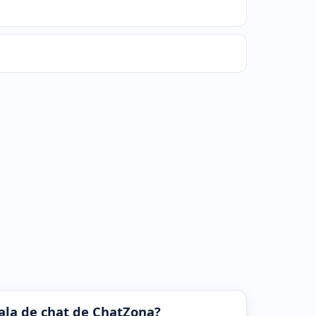
 sala de chat de ChatZona?