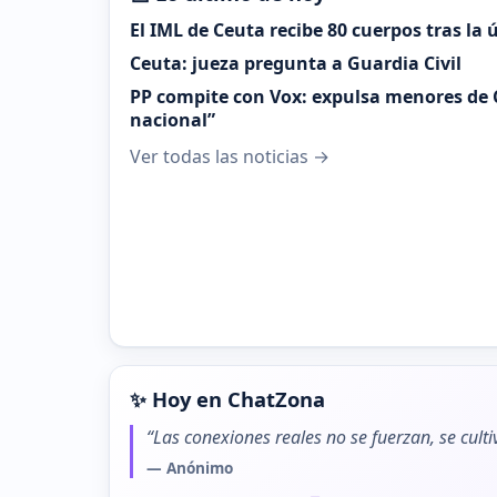
El IML de Ceuta recibe 80 cuerpos tras la
Ceuta: jueza pregunta a Guardia Civil
PP compite con Vox: expulsa menores de 
nacional”
Ver todas las noticias →
✨ Hoy en ChatZona
“Las conexiones reales no se fuerzan, se cult
— Anónimo