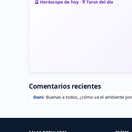
🔮 Horóscopo de hoy
·
🃏 Tarot del día
Comentarios recientes
Dani
: Buenas a todos, ¿cómo va el ambiente por