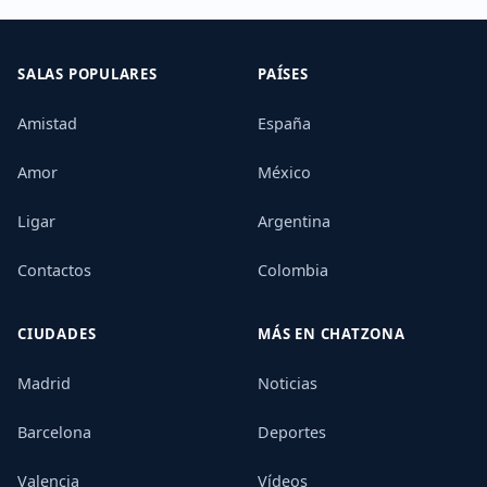
SALAS POPULARES
PAÍSES
Amistad
España
Amor
México
Ligar
Argentina
Contactos
Colombia
CIUDADES
MÁS EN CHATZONA
Madrid
Noticias
Barcelona
Deportes
Valencia
Vídeos