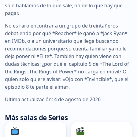
solo hablamos de lo que sale, no de lo que hay que
pagar.
No es raro encontrar a un grupo de treintañeros
debatiendo por qué *Reacher* le ganó a *Jack Ryan*
en IMDb, o a un universitario que llega buscando
recomendaciones porque su cuenta familiar ya no le
deja poner ni *Elite*. También hay quien viene con
dudas técnicas: ¿por qué el capítulo 5 de *The Lord of
the Rings: The Rings of Power* no carga en móvil? O
quien solo quiere avisar: «Ojo con *Invincible*, que el
episodio 8 te parte el alma».
Última actualización: 4 de agosto de 2026
Más salas de Series