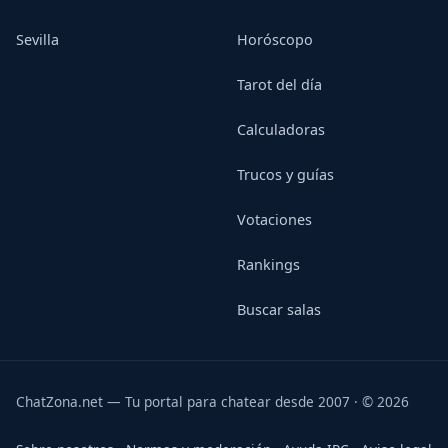
Sevilla
Horóscopo
Tarot del día
Calculadoras
Trucos y guías
Votaciones
Rankings
Buscar salas
ChatZona.net — Tu portal para chatear desde 2007 · © 2026