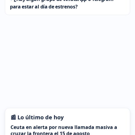
para estar al día de estrenos?
📰 Lo último de hoy
Ceuta en alerta por nueva llamada masiva a
cruzar la frontera el 15 de agosto