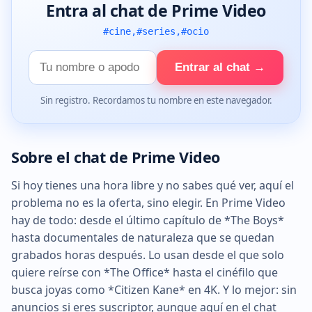
Entra al chat de Prime Video
#cine,#series,#ocio
Tu
Entrar al chat →
nombre
Sin registro. Recordamos tu nombre en este navegador.
Sobre el chat de Prime Video
Si hoy tienes una hora libre y no sabes qué ver, aquí el
problema no es la oferta, sino elegir. En Prime Video
hay de todo: desde el último capítulo de *The Boys*
hasta documentales de naturaleza que se quedan
grabados horas después. Lo usan desde el que solo
quiere reírse con *The Office* hasta el cinéfilo que
busca joyas como *Citizen Kane* en 4K. Y lo mejor: sin
anuncios si eres suscriptor, aunque aquí en el chat