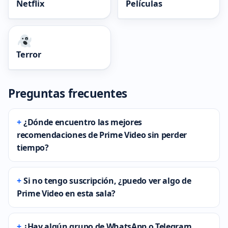
Netflix
Películas
Terror
Preguntas frecuentes
¿Dónde encuentro las mejores
recomendaciones de Prime Video sin perder
tiempo?
Si no tengo suscripción, ¿puedo ver algo de
Prime Video en esta sala?
¿Hay algún grupo de WhatsApp o Telegram