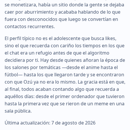
se monetizara, había un sitio donde la gente se dejaba
caer por aburrimiento y acababa hablando de lo que
fuera con desconocidos que luego se convertían en
contactos recurrentes.
El perfil típico no es el adolescente que busca likes,
sino el que recuerda con cariño los tiempos en los que
el chat era un refugio antes de que el algoritmo
decidiera por ti. Hay desde quienes añoran la época de
los salones por temáticas —desde el anime hasta el
fútbol— hasta los que llegaron tarde y se encontraron
con que Ozú ya no era lo mismo. La gracia está en que,
al final, todos acaban contando algo que recuerda a
aquéllos días: desde el primer ordenador que tuvieron
hasta la primera vez que se rieron de un meme en una
sala pública.
Última actualización: 7 de agosto de 2026