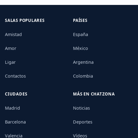
SALAS POPULARES
PAÍSES
Amistad
España
Amor
México
Ligar
Argentina
Contactos
Colombia
CIUDADES
MÁS EN CHATZONA
Madrid
Noticias
Barcelona
Deportes
Valencia
Vídeos