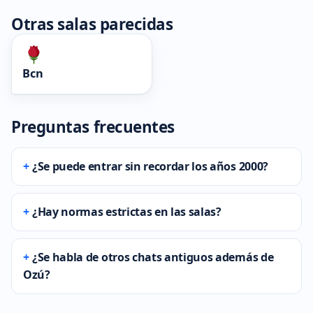
Otras salas parecidas
Bcn
Preguntas frecuentes
¿Se puede entrar sin recordar los años 2000?
¿Hay normas estrictas en las salas?
¿Se habla de otros chats antiguos además de
Ozú?