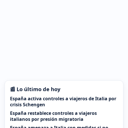
📰 Lo último de hoy
España activa controles a viajeros de Italia por
crisis Schengen
España restablece controles a viajeros
italianos por presión migratoria
España amenaza a Italia con medidas si no