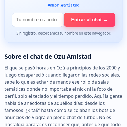
#amor,#amistad
Tu
Entrar al chat →
nombre
Sin registro. Recordamos tu nombre en este navegador.
Sobre el chat de Ozu Amistad
El que se pasó horas en Ozú a principios de los 2000 y
luego desapareció cuando llegaron las redes sociales,
sabe lo que es echar de menos ese rollo de salas
temáticas donde no importaba el nick ni la foto de
perfil, solo el teclado y el tiempo perdido. Aquí la gente
habla de anécdotas de aquéllos días: desde los
famosos '¿K tal?' hasta cómo se colaban los bots de
anuncios de Viagra en pleno chat de fútbol. No es
nostalgia barata; es reconocer que, antes de que todo