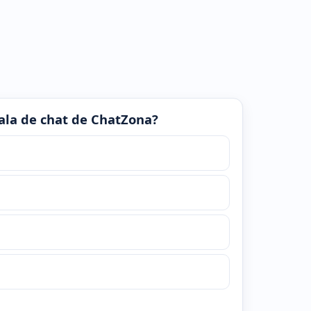
 sala de chat de ChatZona?