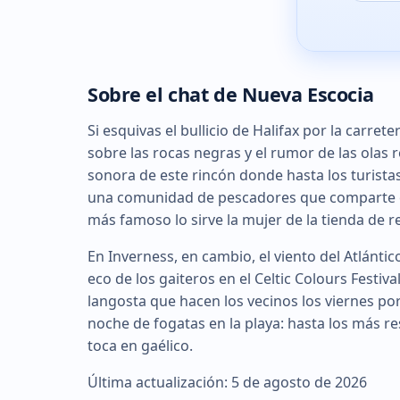
Sobre el chat de Nueva Escocia
Si esquivas el bullicio de Halifax por la carrete
sobre las rocas negras y el rumor de las olas
sonora de este rincón donde hasta los turistas
una comunidad de pescadores que comparte el
más famoso lo sirve la mujer de la tienda de 
En Inverness, en cambio, el viento del Atlánti
eco de los gaiteros en el Celtic Colours Festiv
langosta que hacen los vecinos los viernes por 
noche de fogatas en la playa: hasta los más 
toca en gaélico.
Última actualización: 5 de agosto de 2026