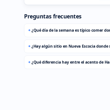
Preguntas frecuentes
¿Qué día de la semana es típico comer don
¿Hay algún sitio en Nueva Escocia donde s
¿Qué diferencia hay entre el acento de Hal