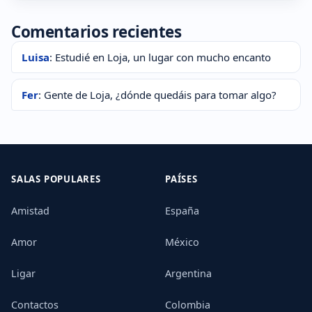
Comentarios recientes
Luisa
: Estudié en Loja, un lugar con mucho encanto
Fer
: Gente de Loja, ¿dónde quedáis para tomar algo?
SALAS POPULARES
PAÍSES
Amistad
España
Amor
México
Ligar
Argentina
Contactos
Colombia