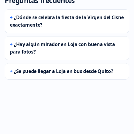
Preguntas frecuentes
¿Dónde se celebra la fiesta de la Virgen del Cisne
exactamente?
¿Hay algún mirador en Loja con buena vista
para fotos?
¿Se puede llegar a Loja en bus desde Quito?