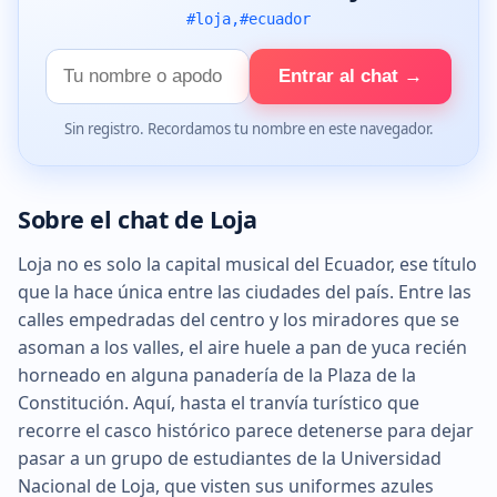
#loja,#ecuador
Tu
Entrar al chat →
nombre
Sin registro. Recordamos tu nombre en este navegador.
Sobre el chat de Loja
Loja no es solo la capital musical del Ecuador, ese título
que la hace única entre las ciudades del país. Entre las
calles empedradas del centro y los miradores que se
asoman a los valles, el aire huele a pan de yuca recién
horneado en alguna panadería de la Plaza de la
Constitución. Aquí, hasta el tranvía turístico que
recorre el casco histórico parece detenerse para dejar
pasar a un grupo de estudiantes de la Universidad
Nacional de Loja, que visten sus uniformes azules