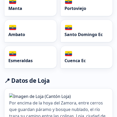
Manta
Portoviejo
Ambato
Santo Domingo Ec
Esmeraldas
Cuenca Ec
📍 Datos de Loja
Por encima de la hoya del Zamora, entre cerros
que guardan páramo y bosque nublado, el río
traza su camino entre las colinas. Loja, ciudad de