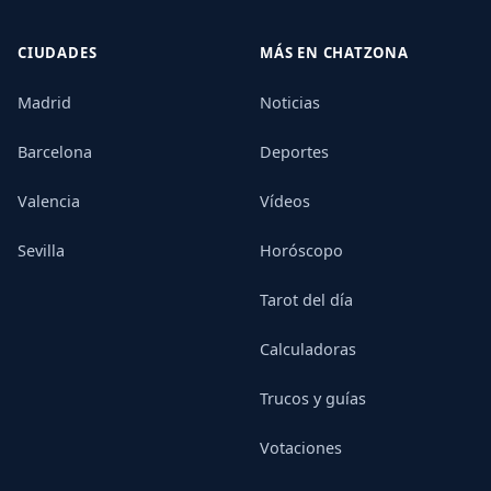
CIUDADES
MÁS EN CHATZONA
Madrid
Noticias
Barcelona
Deportes
Valencia
Vídeos
Sevilla
Horóscopo
Tarot del día
Calculadoras
Trucos y guías
Votaciones