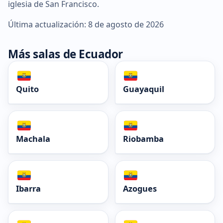
iglesia de San Francisco.
Última actualización: 8 de agosto de 2026
Más salas de Ecuador
Quito
Guayaquil
Machala
Riobamba
Ibarra
Azogues