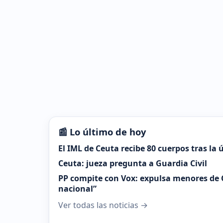
📰 Lo último de hoy
El IML de Ceuta recibe 80 cuerpos tras la
Ceuta: jueza pregunta a Guardia Civil
PP compite con Vox: expulsa menores de 
nacional”
Ver todas las noticias →