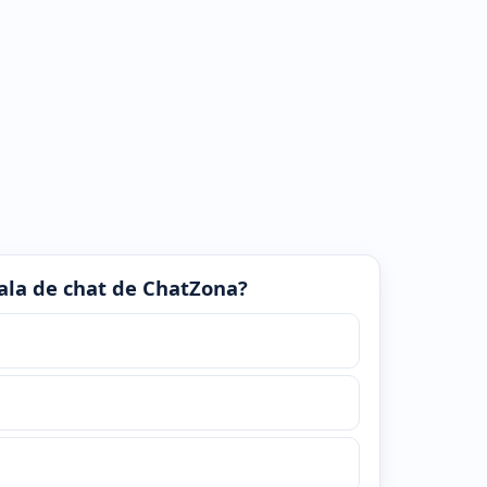
 sala de chat de ChatZona?