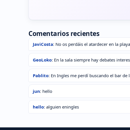
Comentarios recientes
JaviCosta
: No os perdáis el atardecer en la playa
GeoLoko
: En la sala siempre hay debates interes
Pablito
: En Ingles me perdí buscando el bar de 
jun
: hello
hello
: alguien eningles