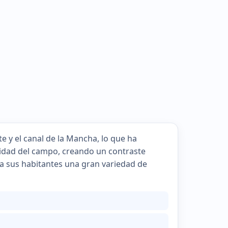
e y el canal de la Mancha, lo que ha
enidad del campo, creando un contraste
ce a sus habitantes una gran variedad de