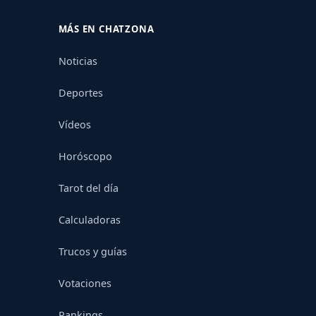
MÁS EN CHATZONA
Noticias
Deportes
Vídeos
Horóscopo
Tarot del día
Calculadoras
Trucos y guías
Votaciones
Rankings