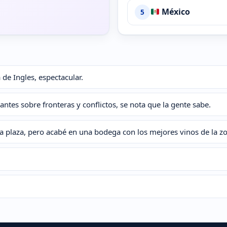
México
5
 de Ingles, espectacular.
antes sobre fronteras y conflictos, se nota que la gente sabe.
la plaza, pero acabé en una bodega con los mejores vinos de la z