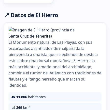
📍 Datos de El Hierro
El Monumento natural de Las Playas, con sus
escarpados acantilados de malpaís, da la
bienvenida a una isla que se extiende de oeste a
este sobre una dorsal montañosa. El Hierro, la
más occidental y meridional del archipiélago,
combina el rumor del Atlántico con tradiciones de
flautas y el tango herreño que marcan su
identidad.
👥
11.806
habitantes
📐
269
km²