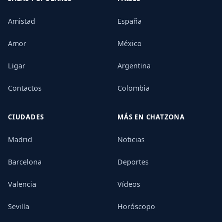
Amistad
España
Amor
México
Ligar
Argentina
Contactos
Colombia
CIUDADES
MÁS EN CHATZONA
Madrid
Noticias
Barcelona
Deportes
Valencia
Vídeos
Sevilla
Horóscopo