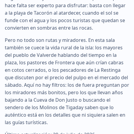
hace falta ser experto para disfrutar: basta con llegar
a la playa de Tacorón al atardecer, cuando el sol se
funde con el agua y los pocos turistas que quedan se
convierten en sombras entre las rocas.
Pero no todo son rutas y miradores. En esta sala
también se cuece la vida rural de la isla: los mayores
del pueblo de Valverde hablando del tiempo en la
plaza, los pastores de Frontera que aún crían cabras
en cotos cerrados, o los pescadores de La Restinga
que discuten por el precio del pulpo en el mercado del
sábado. Aquí no hay filtros: los de fuera preguntan por
los miradores más bonitos, pero los que llevan años
bajando a la Cueva de Don Justo o buscando el
sendero de los Molinos de Tigaday saben que lo
auténtico está en los detalles que ni siquiera salen en
las guías turísticas.