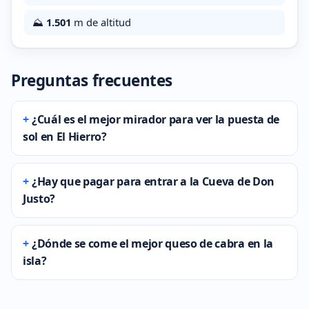
⛰️
1.501
m de altitud
Preguntas frecuentes
¿Cuál es el mejor mirador para ver la puesta de
sol en El Hierro?
¿Hay que pagar para entrar a la Cueva de Don
Justo?
¿Dónde se come el mejor queso de cabra en la
isla?