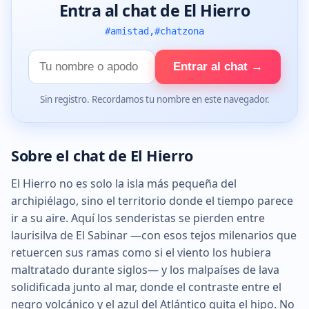
Entra al chat de El Hierro
#amistad,#chatzona
Tu
Entrar al chat →
nombre
Sin registro. Recordamos tu nombre en este navegador.
Sobre el chat de El Hierro
El Hierro no es solo la isla más pequeña del
archipiélago, sino el territorio donde el tiempo parece
ir a su aire. Aquí los senderistas se pierden entre
laurisilva de El Sabinar —con esos tejos milenarios que
retuercen sus ramas como si el viento los hubiera
maltratado durante siglos— y los malpaíses de lava
solidificada junto al mar, donde el contraste entre el
negro volcánico y el azul del Atlántico quita el hipo. No