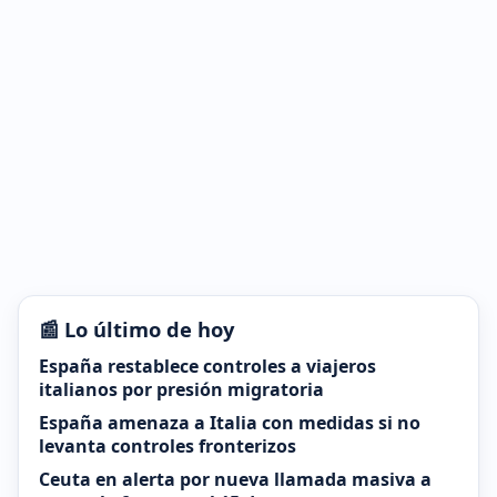
📰 Lo último de hoy
España restablece controles a viajeros
italianos por presión migratoria
España amenaza a Italia con medidas si no
levanta controles fronterizos
Ceuta en alerta por nueva llamada masiva a