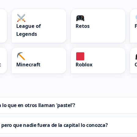
League of
Retos
Legends
t
Minecraft
Roblox
a lo que en otros llaman 'pastel'?
 pero que nadie fuera de la capital lo conozca?