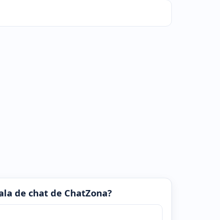
 sala de chat de ChatZona?