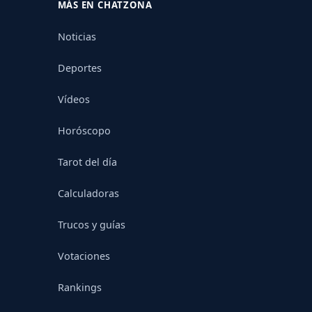
MÁS EN CHATZONA
Noticias
Deportes
Vídeos
Horóscopo
Tarot del día
Calculadoras
Trucos y guías
Votaciones
Rankings