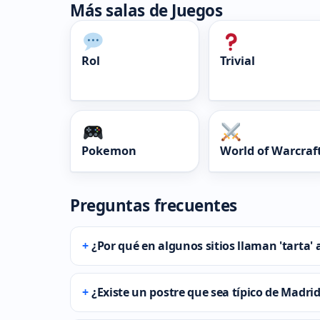
Más salas de Juegos
Rol
Trivial
Pokemon
World of Warcraf
Preguntas frecuentes
¿Por qué en algunos sitios llaman 'tarta' 
¿Existe un postre que sea típico de Madrid