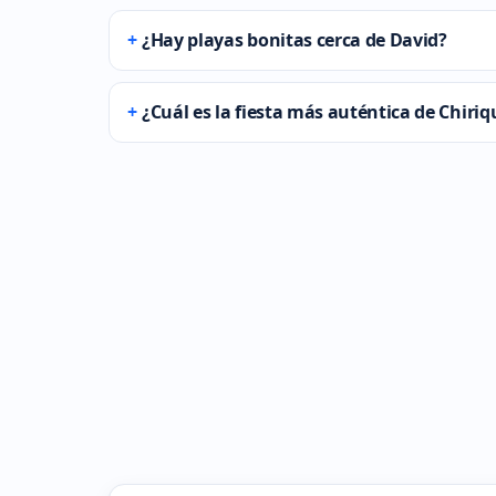
¿Hay playas bonitas cerca de David?
¿Cuál es la fiesta más auténtica de Chiriq