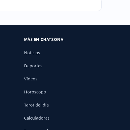
MÁS EN CHATZONA
Noticias
Deportes
Vídeos
Horóscopo
Tarot del día
Calculadoras