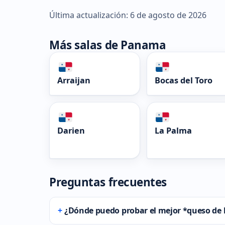
Última actualización: 6 de agosto de 2026
Más salas de Panama
Arraijan
Bocas del Toro
Darien
La Palma
Preguntas frecuentes
¿Dónde puedo probar el mejor *queso de h