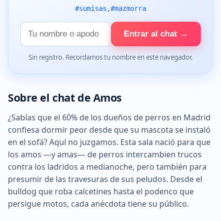
#sumisas,#mazmorra
Tu
Entrar al chat →
nombre
Sin registro. Recordamos tu nombre en este navegador.
Sobre el chat de Amos
¿Sabías que el 60% de los dueños de perros en Madrid
confiesa dormir peor desde que su mascota se instaló
en el sofá? Aquí no juzgamos. Esta sala nació para que
los amos —y amas— de perros intercambien trucos
contra los ladridos a medianoche, pero también para
presumir de las travesuras de sus peludos. Desde el
bulldog que roba calcetines hasta el podenco que
persigue motos, cada anécdota tiene su público.