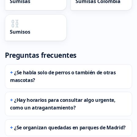
Sumisas
Sumisas Colombia
Sumisos
Preguntas frecuentes
¿Se habla solo de perros o también de otras
mascotas?
¿Hay horarios para consultar algo urgente,
como un atragantamiento?
¿Se organizan quedadas en parques de Madrid?