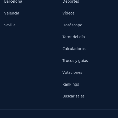
Barcelona
Deportes
Valencia
Vídeos
Sevilla
Horóscopo
Tarot del día
Calculadoras
Trucos y guías
Votaciones
Rankings
Buscar salas