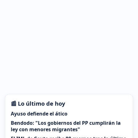
📰 Lo último de hoy
Ayuso defiende el ático
Bendodo: "Los gobiernos del PP cumplirán la
ley con menores migrantes"