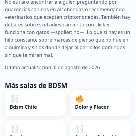
No es raro encontrar a alguien preguntando por
guarderías caninas en Alcobendas o recomendando
veterinarios que aceptan criptomonedas. También hay
debates sobre si el adiestramiento con clicker
funciona con gatos —spoiler: no—. Lo que sí hay es un
hilo constante sobre marcas de pienso que no huelen
a química y sitios donde dejar al perro los domingos
sin que te miren mal.
Última actualización: 6 de agosto de 2026
Más salas de BDSM
Bdsm Chile
Dolor y Placer