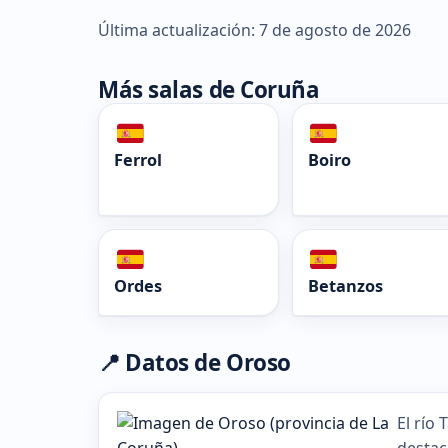
Última actualización: 7 de agosto de 2026
Más salas de Coruña
Ferrol
Boiro
Ordes
Betanzos
📍 Datos de Oroso
El río