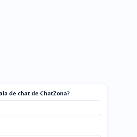
 sala de chat de ChatZona?