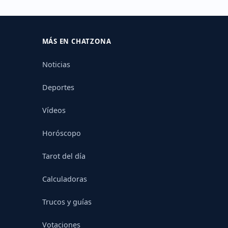
MÁS EN CHATZONA
Noticias
Deportes
Vídeos
Horóscopo
Tarot del día
Calculadoras
Trucos y guías
Votaciones