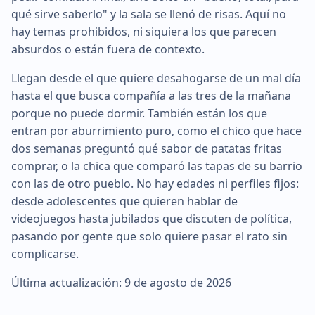
qué sirve saberlo" y la sala se llenó de risas. Aquí no
hay temas prohibidos, ni siquiera los que parecen
absurdos o están fuera de contexto.
Llegan desde el que quiere desahogarse de un mal día
hasta el que busca compañía a las tres de la mañana
porque no puede dormir. También están los que
entran por aburrimiento puro, como el chico que hace
dos semanas preguntó qué sabor de patatas fritas
comprar, o la chica que comparó las tapas de su barrio
con las de otro pueblo. No hay edades ni perfiles fijos:
desde adolescentes que quieren hablar de
videojuegos hasta jubilados que discuten de política,
pasando por gente que solo quiere pasar el rato sin
complicarse.
Última actualización: 9 de agosto de 2026