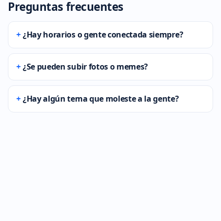
Preguntas frecuentes
¿Hay horarios o gente conectada siempre?
¿Se pueden subir fotos o memes?
¿Hay algún tema que moleste a la gente?