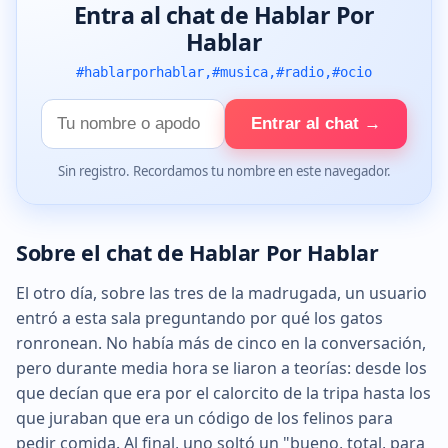
Entra al chat de Hablar Por
Hablar
#hablarporhablar,#musica,#radio,#ocio
Tu
Entrar al chat →
nombre
Sin registro. Recordamos tu nombre en este navegador.
Sobre el chat de Hablar Por Hablar
El otro día, sobre las tres de la madrugada, un usuario
entró a esta sala preguntando por qué los gatos
ronronean. No había más de cinco en la conversación,
pero durante media hora se liaron a teorías: desde los
que decían que era por el calorcito de la tripa hasta los
que juraban que era un código de los felinos para
pedir comida. Al final, uno soltó un "bueno, total, para