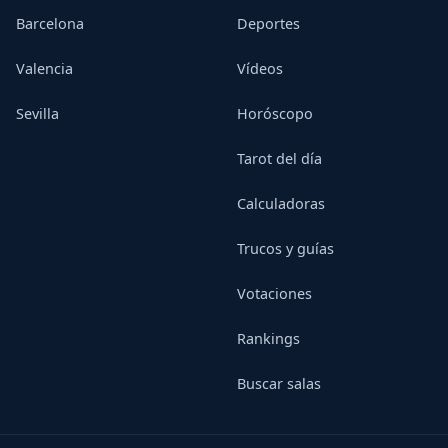
Barcelona
Deportes
Valencia
Vídeos
Sevilla
Horóscopo
Tarot del día
Calculadoras
Trucos y guías
Votaciones
Rankings
Buscar salas