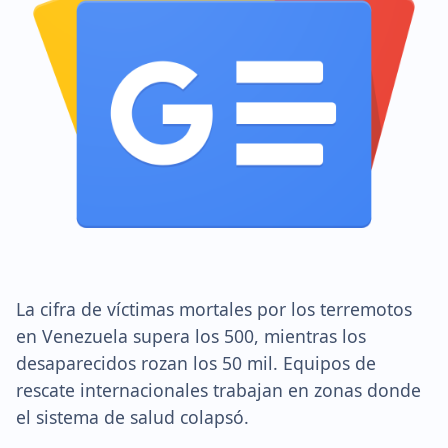
La cifra de víctimas mortales por los terremotos
en Venezuela supera los 500, mientras los
desaparecidos rozan los 50 mil. Equipos de
rescate internacionales trabajan en zonas donde
el sistema de salud colapsó.