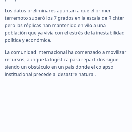
Los datos preliminares apuntan a que el primer
terremoto superó los 7 grados en la escala de Richter,
pero las réplicas han mantenido en vilo a una
población que ya vivía con el estrés de la inestabilidad
política y económica.
La comunidad internacional ha comenzado a movilizar
recursos, aunque la logística para repartirlos sigue
siendo un obstáculo en un país donde el colapso
institucional precede al desastre natural.