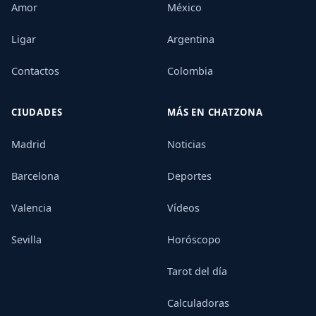
Amor
México
Ligar
Argentina
Contactos
Colombia
CIUDADES
MÁS EN CHATZONA
Madrid
Noticias
Barcelona
Deportes
Valencia
Vídeos
Sevilla
Horóscopo
Tarot del día
Calculadoras