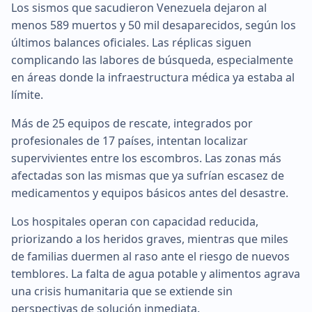
Los sismos que sacudieron Venezuela dejaron al
menos 589 muertos y 50 mil desaparecidos, según los
últimos balances oficiales. Las réplicas siguen
complicando las labores de búsqueda, especialmente
en áreas donde la infraestructura médica ya estaba al
límite.
Más de 25 equipos de rescate, integrados por
profesionales de 17 países, intentan localizar
supervivientes entre los escombros. Las zonas más
afectadas son las mismas que ya sufrían escasez de
medicamentos y equipos básicos antes del desastre.
Los hospitales operan con capacidad reducida,
priorizando a los heridos graves, mientras que miles
de familias duermen al raso ante el riesgo de nuevos
temblores. La falta de agua potable y alimentos agrava
una crisis humanitaria que se extiende sin
perspectivas de solución inmediata.