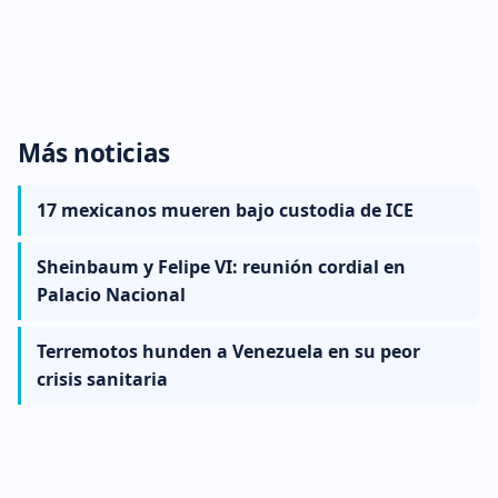
Más noticias
17 mexicanos mueren bajo custodia de ICE
Sheinbaum y Felipe VI: reunión cordial en
Palacio Nacional
Terremotos hunden a Venezuela en su peor
crisis sanitaria