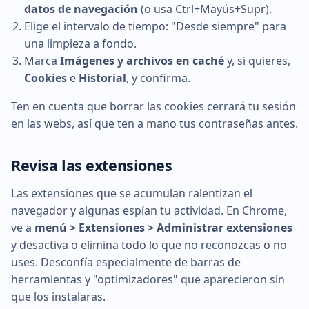
datos de navegación
(o usa Ctrl+Mayús+Supr).
Elige el intervalo de tiempo: "Desde siempre" para
una limpieza a fondo.
Marca
Imágenes y archivos en caché
y, si quieres,
Cookies
e
Historial
, y confirma.
Ten en cuenta que borrar las cookies cerrará tu sesión
en las webs, así que ten a mano tus contraseñas antes.
Revisa las extensiones
Las extensiones que se acumulan ralentizan el
navegador y algunas espían tu actividad. En Chrome,
ve a
menú > Extensiones > Administrar extensiones
y desactiva o elimina todo lo que no reconozcas o no
uses. Desconfía especialmente de barras de
herramientas y "optimizadores" que aparecieron sin
que los instalaras.