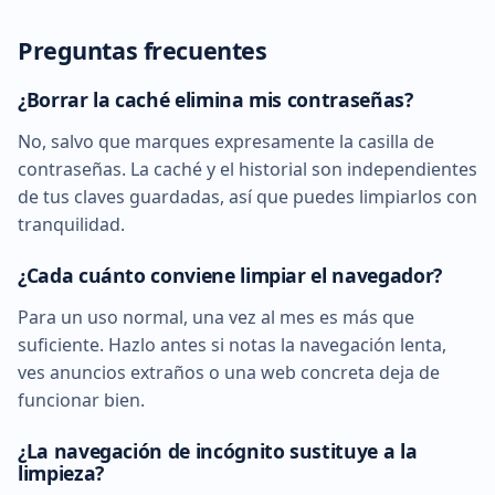
Preguntas frecuentes
¿Borrar la caché elimina mis contraseñas?
No, salvo que marques expresamente la casilla de
contraseñas. La caché y el historial son independientes
de tus claves guardadas, así que puedes limpiarlos con
tranquilidad.
¿Cada cuánto conviene limpiar el navegador?
Para un uso normal, una vez al mes es más que
suficiente. Hazlo antes si notas la navegación lenta,
ves anuncios extraños o una web concreta deja de
funcionar bien.
¿La navegación de incógnito sustituye a la
limpieza?