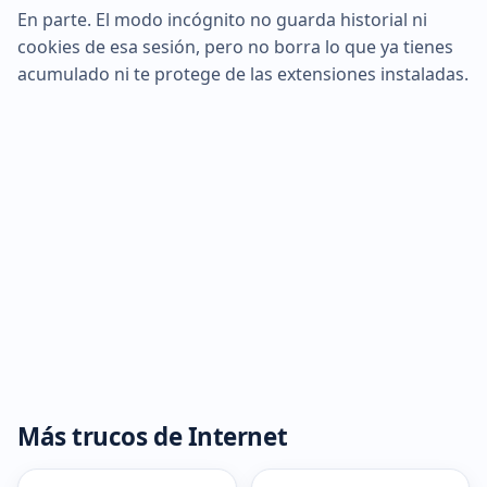
En parte. El modo incógnito no guarda historial ni
cookies de esa sesión, pero no borra lo que ya tienes
acumulado ni te protege de las extensiones instaladas.
Más trucos de Internet