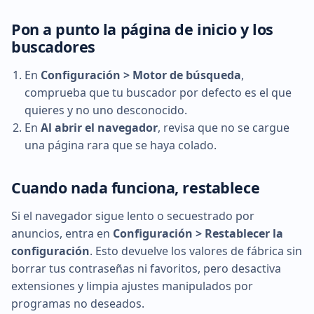
Pon a punto la página de inicio y los
buscadores
En
Configuración > Motor de búsqueda
,
comprueba que tu buscador por defecto es el que
quieres y no uno desconocido.
En
Al abrir el navegador
, revisa que no se cargue
una página rara que se haya colado.
Cuando nada funciona, restablece
Si el navegador sigue lento o secuestrado por
anuncios, entra en
Configuración > Restablecer la
configuración
. Esto devuelve los valores de fábrica sin
borrar tus contraseñas ni favoritos, pero desactiva
extensiones y limpia ajustes manipulados por
programas no deseados.