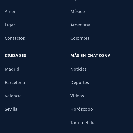
Amor
México
Ligar
Argentina
Contactos
Colombia
CIUDADES
MÁS EN CHATZONA
Madrid
Noticias
Barcelona
Deportes
Valencia
Vídeos
Sevilla
Horóscopo
Tarot del día