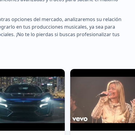
tras opciones del mercado, analizaremos su relación
egrarlo en tus producciones musicales, ya sea para
iales. ¡No te lo pierdas si buscas profesionalizar tus