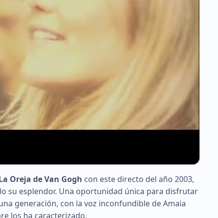
La Oreja de Van Gogh
con este directo del año 2003,
o su esplendor. Una oportunidad única para disfrutar
 una generación, con la voz inconfundible de Amaia
re los ha caracterizado.