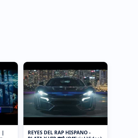
 |
REYES DEL RAP HISPANO -