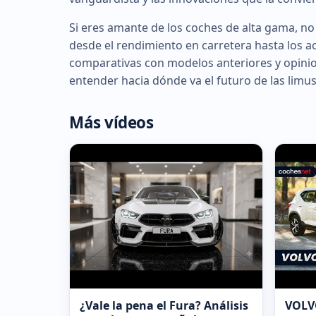
Si eres amante de los coches de alta gama, n
desde el rendimiento en carretera hasta los 
comparativas con modelos anteriores y opinio
entender hacia dónde va el futuro de las limus
Más vídeos
¿Vale la pena el Fura? Análisis
VOLVO