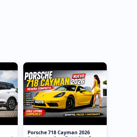
Porsche 718 Cayman 2026