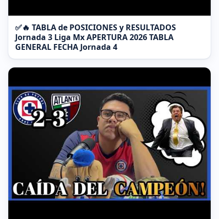
✅🔥 TABLA de POSICIONES y RESULTADOS
Jornada 3 Liga Mx APERTURA 2026 TABLA
GENERAL FECHA Jornada 4