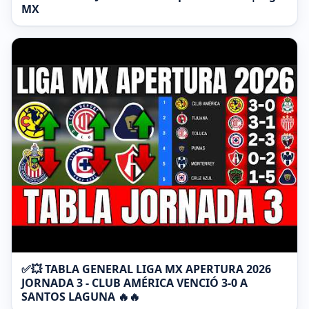
MX
✅💥 TABLA GENERAL LIGA MX APERTURA 2026
JORNADA 3 - CLUB AMÉRICA VENCIÓ 3-0 A
SANTOS LAGUNA 🔥🔥