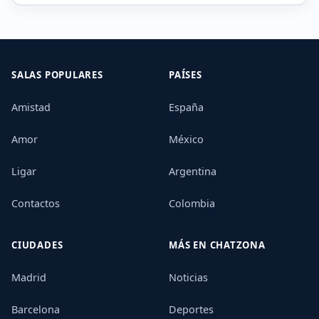
SALAS POPULARES
PAÍSES
Amistad
España
Amor
México
Ligar
Argentina
Contactos
Colombia
CIUDADES
MÁS EN CHATZONA
Madrid
Noticias
Barcelona
Deportes