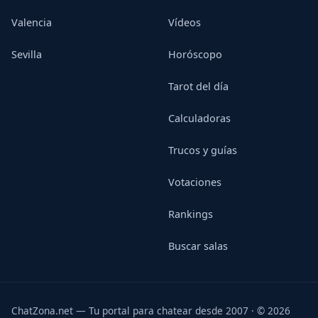
Valencia
Vídeos
Sevilla
Horóscopo
Tarot del día
Calculadoras
Trucos y guías
Votaciones
Rankings
Buscar salas
ChatZona.net — Tu portal para chatear desde 2007 · © 2026