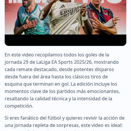
En este video recopilamos todos los goles de la
▶
jornada 29 de LaLiga EA Sports 2025/26, mostrando
cada remate destacado, desde potentes disparos
desde fuera del área hasta los clásicos tiros de
esquina que terminan en gol. La edición incluye los
momentos clave de los partidos más emocionantes,
resaltando la calidad técnica y la intensidad de la
competición.
Si eres fanático del fútbol y quieres revivir la acción de
una jornada repleta de sorpresas, este video es ideal: