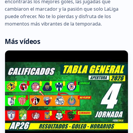
encontrarás los mejores goles, las jugadas que
cambiaron el marcador y la pasión que solo LaLiga
puede ofrecer. No te lo pierdas y disfruta de los
momentos más vibrantes de la temporada.
Más vídeos