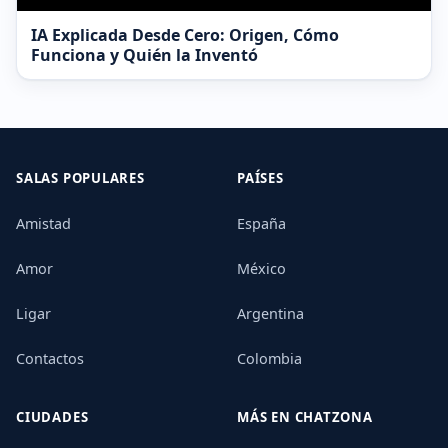
IA Explicada Desde Cero: Origen, Cómo
Funciona y Quién la Inventó
SALAS POPULARES
PAÍSES
Amistad
España
Amor
México
Ligar
Argentina
Contactos
Colombia
CIUDADES
MÁS EN CHATZONA