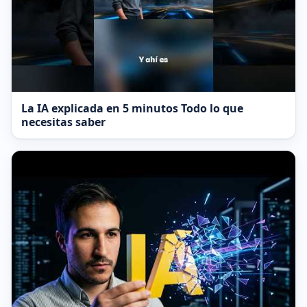
La IA explicada en 5 minutos Todo lo que
necesitas saber