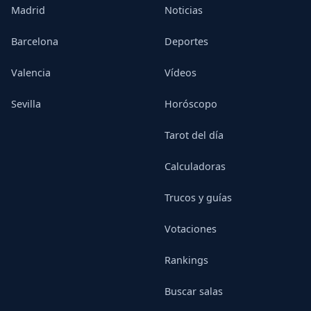
Madrid
Noticias
Barcelona
Deportes
Valencia
Vídeos
Sevilla
Horóscopo
Tarot del día
Calculadoras
Trucos y guías
Votaciones
Rankings
Buscar salas