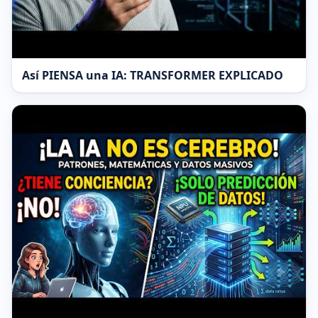
Así PIENSA una IA: TRANSFORMER EXPLICADO