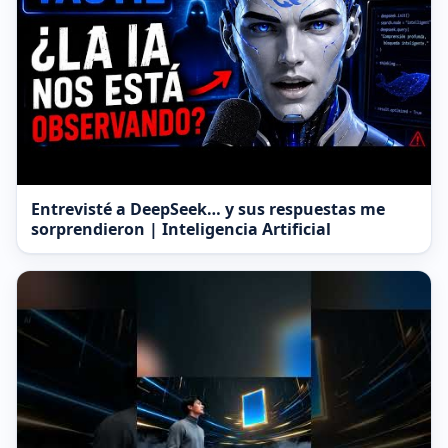
Entrevisté a DeepSeek… y sus respuestas me
sorprendieron | Inteligencia Artificial