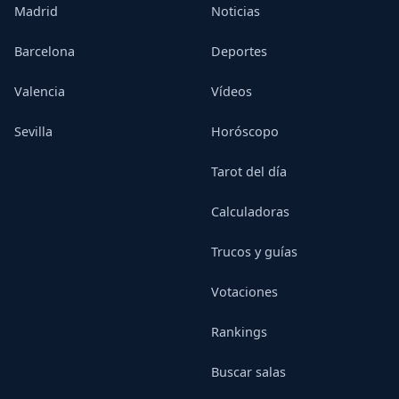
Madrid
Noticias
Barcelona
Deportes
Valencia
Vídeos
Sevilla
Horóscopo
Tarot del día
Calculadoras
Trucos y guías
Votaciones
Rankings
Buscar salas