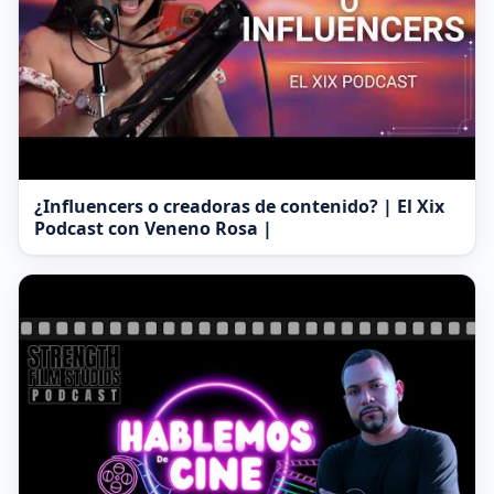
¿Influencers o creadoras de contenido? | El Xix
Podcast con Veneno Rosa |