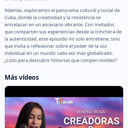
Además, exploramos el panorama cultural y social de
Cuba, donde la creatividad y la resistencia se
entrelazan en un escenario vibrante. Con invitados
que comparten sus experiencias desde la trinchera de
la autenticidad, este episodio no solo entretiene, sino
que invita a reflexionar sobre el poder de la voz
individual en un mundo cada vez más globalizado.
¿Listo para descubrir historias que rompen moldes?
Más vídeos