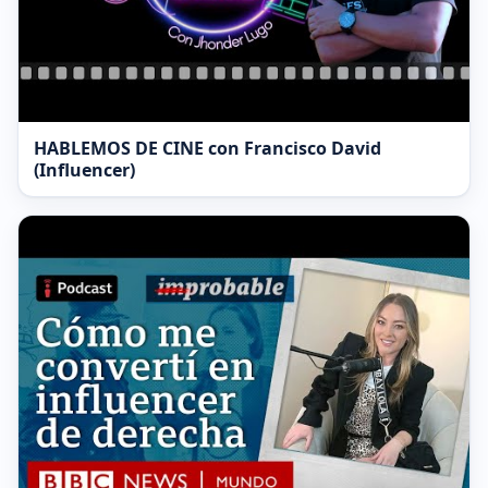
HABLEMOS DE CINE con Francisco David
(Influencer)