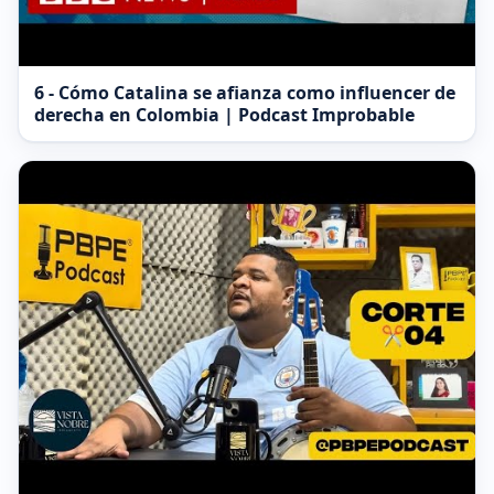
6 - Cómo Catalina se afianza como influencer de
derecha en Colombia | Podcast Improbable