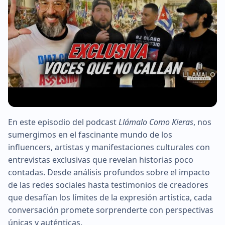
En este episodio del podcast
Llámalo Como Kieras
, nos
▶
sumergimos en el fascinante mundo de los
influencers, artistas y manifestaciones culturales con
entrevistas exclusivas que revelan historias poco
contadas. Desde análisis profundos sobre el impacto
de las redes sociales hasta testimonios de creadores
que desafían los límites de la expresión artística, cada
conversación promete sorprenderte con perspectivas
únicas y auténticas.