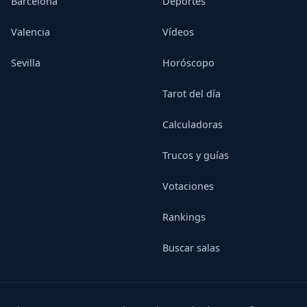
Barcelona
Deportes
Valencia
Vídeos
Sevilla
Horóscopo
Tarot del día
Calculadoras
Trucos y guías
Votaciones
Rankings
Buscar salas