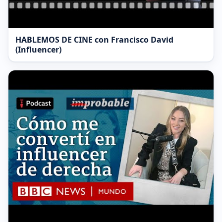
HABLEMOS DE CINE con Francisco David
(Influencer)