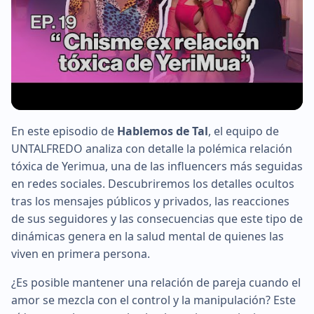
En este episodio de
Hablemos de Tal
, el equipo de
▶
UNTALFREDO analiza con detalle la polémica relación
tóxica de Yerimua, una de las influencers más seguidas
en redes sociales. Descubriremos los detalles ocultos
tras los mensajes públicos y privados, las reacciones
de sus seguidores y las consecuencias que este tipo de
dinámicas genera en la salud mental de quienes las
viven en primera persona.
¿Es posible mantener una relación de pareja cuando el
amor se mezcla con el control y la manipulación? Este