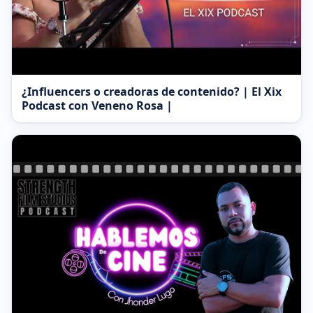
¿Influencers o creadoras de contenido? | El Xix
Podcast con Veneno Rosa |