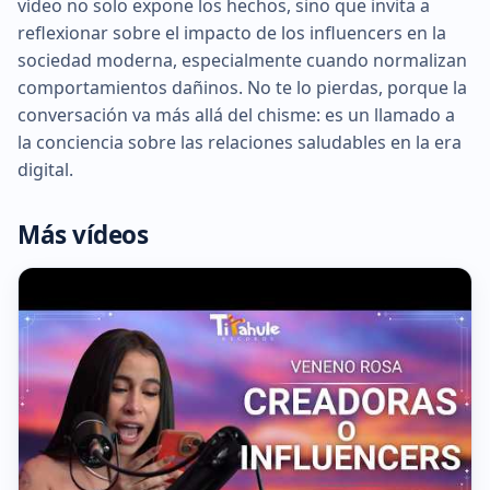
vídeo no solo expone los hechos, sino que invita a
reflexionar sobre el impacto de los influencers en la
sociedad moderna, especialmente cuando normalizan
comportamientos dañinos. No te lo pierdas, porque la
conversación va más allá del chisme: es un llamado a
la conciencia sobre las relaciones saludables en la era
digital.
Más vídeos