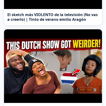
El sketch más VIOLENTO de la televisión (No vas
a creerlo) | Tinto de verano emilio Aragón