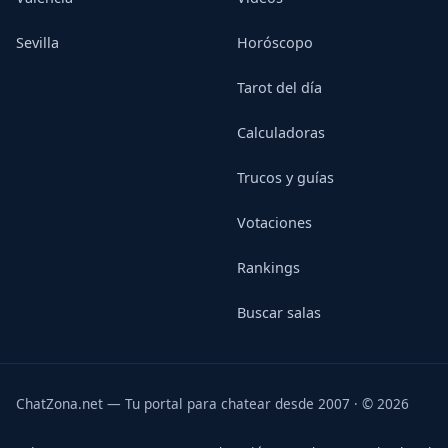
Sevilla
Horóscopo
Tarot del día
Calculadoras
Trucos y guías
Votaciones
Rankings
Buscar salas
ChatZona.net — Tu portal para chatear desde 2007 · © 2026