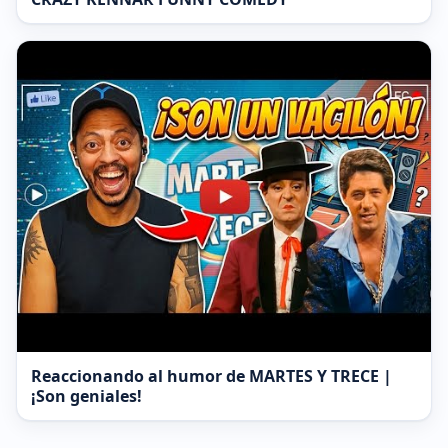
Reaccionando al humor de MARTES Y TRECE |
¡Son geniales!