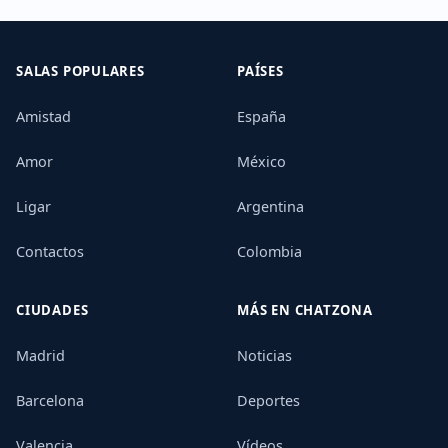
SALAS POPULARES
PAÍSES
Amistad
España
Amor
México
Ligar
Argentina
Contactos
Colombia
CIUDADES
MÁS EN CHATZONA
Madrid
Noticias
Barcelona
Deportes
Valencia
Vídeos