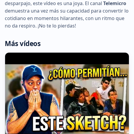
desparpajo, este vídeo es una joya. El canal
Telemicro
demuestra una vez más su capacidad para convertir lo
cotidiano en momentos hilarantes, con un ritmo que
no da respiro. ¡No te lo pierdas!
Más vídeos