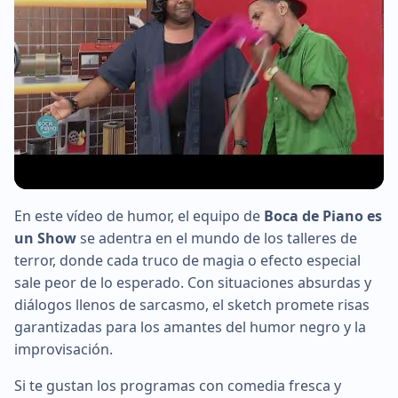
En este vídeo de humor, el equipo de
Boca de Piano es
▶
un Show
se adentra en el mundo de los talleres de
terror, donde cada truco de magia o efecto especial
sale peor de lo esperado. Con situaciones absurdas y
diálogos llenos de sarcasmo, el sketch promete risas
garantizadas para los amantes del humor negro y la
improvisación.
Si te gustan los programas con comedia fresca y