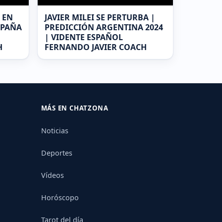
 EN
JAVIER MILEI SE PERTURBA |
SPAÑA
PREDICCIÓN ARGENTINA 2024
| VIDENTE ESPAÑOL
H
FERNANDO JAVIER COACH
MÁS EN CHATZONA
Noticias
Deportes
Vídeos
Horóscopo
Tarot del día