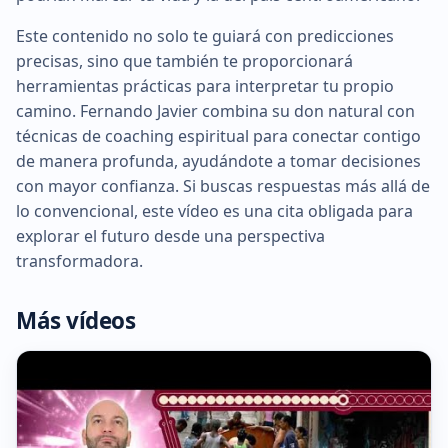
Este contenido no solo te guiará con predicciones
precisas, sino que también te proporcionará
herramientas prácticas para interpretar tu propio
camino. Fernando Javier combina su don natural con
técnicas de coaching espiritual para conectar contigo
de manera profunda, ayudándote a tomar decisiones
con mayor confianza. Si buscas respuestas más allá de
lo convencional, este vídeo es una cita obligada para
explorar el futuro desde una perspectiva
transformadora.
Más vídeos