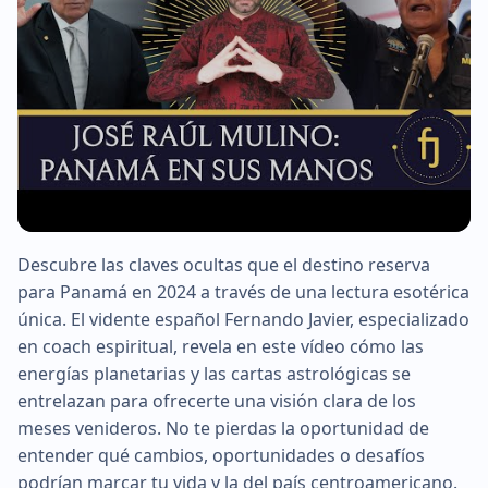
Descubre las claves ocultas que el destino reserva
▶
para Panamá en 2024 a través de una lectura esotérica
única. El vidente español Fernando Javier, especializado
en coach espiritual, revela en este vídeo cómo las
energías planetarias y las cartas astrológicas se
entrelazan para ofrecerte una visión clara de los
meses venideros. No te pierdas la oportunidad de
entender qué cambios, oportunidades o desafíos
podrían marcar tu vida y la del país centroamericano.