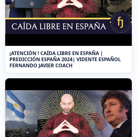
¡ATENCIÓN ! CAÍDA LIBRE EN ESPAÑA |
PREDICCIÓN ESPAÑA 2024| VIDENTE ESPAÑOL
FERNANDO JAVIER COACH