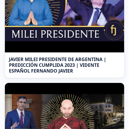
JAVIER MILEI PRESIDENTE DE ARGENTINA |
PREDICCIÓN CUMPLIDA 2023 | VIDENTE
ESPAÑOL FERNANDO JAVIER