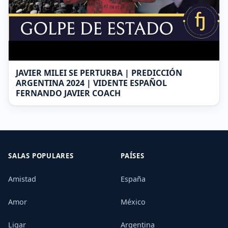
JAVIER MILEI SE PERTURBA | PREDICCIÓN
ARGENTINA 2024 | VIDENTE ESPAÑOL
FERNANDO JAVIER COACH
SALAS POPULARES
PAÍSES
Amistad
España
Amor
México
Ligar
Argentina