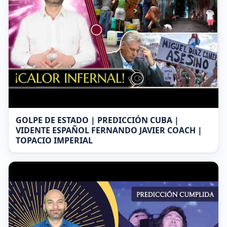
GOLPE DE ESTADO | PREDICCIÓN CUBA |
VIDENTE ESPAÑOL FERNANDO JAVIER COACH |
TOPACIO IMPERIAL