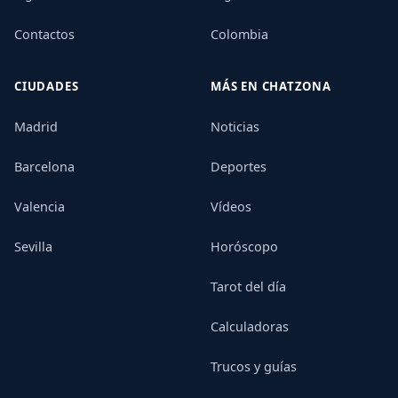
Contactos
Colombia
CIUDADES
MÁS EN CHATZONA
Madrid
Noticias
Barcelona
Deportes
Valencia
Vídeos
Sevilla
Horóscopo
Tarot del día
Calculadoras
Trucos y guías