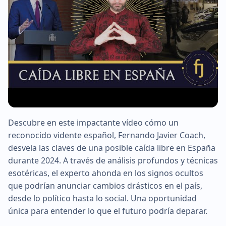
Descubre en este impactante vídeo cómo un
▶
reconocido vidente español, Fernando Javier Coach,
desvela las claves de una posible caída libre en España
durante 2024. A través de análisis profundos y técnicas
esotéricas, el experto ahonda en los signos ocultos
que podrían anunciar cambios drásticos en el país,
desde lo político hasta lo social. Una oportunidad
única para entender lo que el futuro podría deparar.