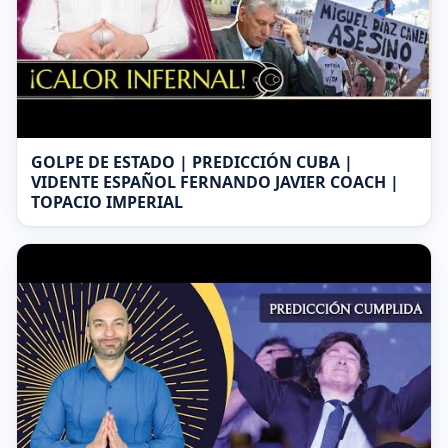
GOLPE DE ESTADO | PREDICCIÓN CUBA |
VIDENTE ESPAÑOL FERNANDO JAVIER COACH |
TOPACIO IMPERIAL