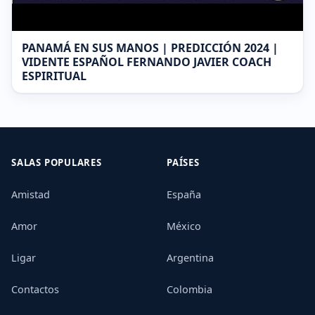
PANAMÁ EN SUS MANOS | PREDICCIÓN 2024 |
VIDENTE ESPAÑOL FERNANDO JAVIER COACH
ESPIRITUAL
SALAS POPULARES
PAÍSES
Amistad
España
Amor
México
Ligar
Argentina
Contactos
Colombia