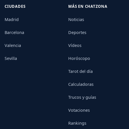
CIUDADES
MÁS EN CHATZONA
Madrid
Noticias
Barcelona
Deportes
Valencia
Vídeos
Sevilla
Horóscopo
Tarot del día
Calculadoras
Trucos y guías
Votaciones
Rankings