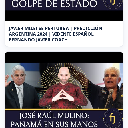
JAVIER MILEI SE PERTURBA | PREDICCIÓN
ARGENTINA 2024 | VIDENTE ESPAÑOL
FERNANDO JAVIER COACH