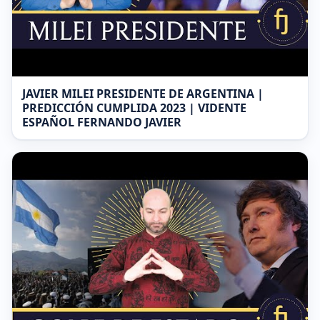
JAVIER MILEI PRESIDENTE DE ARGENTINA |
PREDICCIÓN CUMPLIDA 2023 | VIDENTE
ESPAÑOL FERNANDO JAVIER