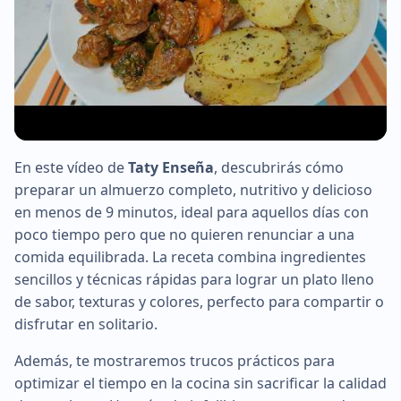
En este vídeo de
Taty Enseña
, descubrirás cómo
▶
preparar un almuerzo completo, nutritivo y delicioso
en menos de 9 minutos, ideal para aquellos días con
poco tiempo pero que no quieren renunciar a una
comida equilibrada. La receta combina ingredientes
sencillos y técnicas rápidas para lograr un plato lleno
de sabor, texturas y colores, perfecto para compartir o
disfrutar en solitario.
Además, te mostraremos trucos prácticos para
optimizar el tiempo en la cocina sin sacrificar la calidad