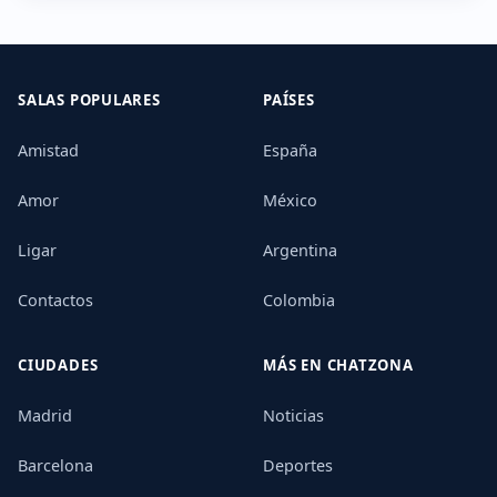
SALAS POPULARES
PAÍSES
Amistad
España
Amor
México
Ligar
Argentina
Contactos
Colombia
CIUDADES
MÁS EN CHATZONA
Madrid
Noticias
Barcelona
Deportes