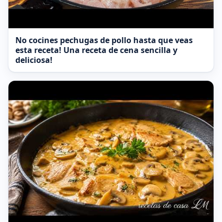
No cocines pechugas de pollo hasta que veas
esta receta! Una receta de cena sencilla y
deliciosa!