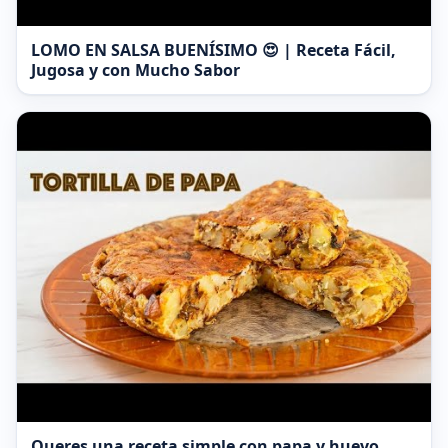
LOMO EN SALSA BUENÍSIMO 😍 | Receta Fácil,
Jugosa y con Mucho Sabor
Queres una receta simple con papa y huevo