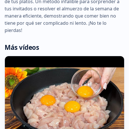
de tus platos. Un método infalible para sorprender a
tus invitados o resolver el almuerzo de la semana de
manera eficiente, demostrando que comer bien no
tiene por qué ser complicado ni lento. ¡No te lo
pierdas!
Más vídeos