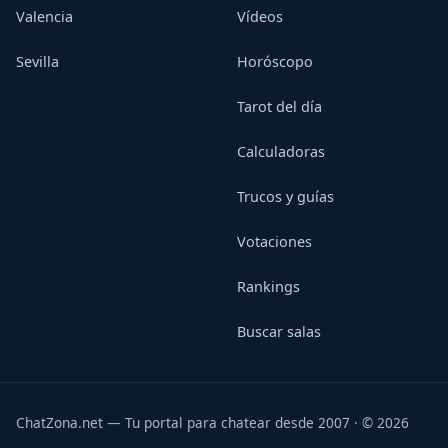
Valencia
Vídeos
Sevilla
Horóscopo
Tarot del día
Calculadoras
Trucos y guías
Votaciones
Rankings
Buscar salas
ChatZona.net — Tu portal para chatear desde 2007 · © 2026