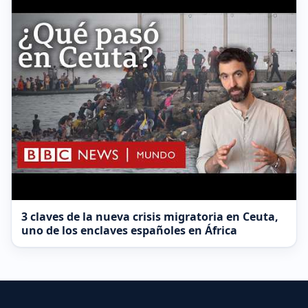
3 claves de la nueva crisis migratoria en Ceuta,
uno de los enclaves españoles en África