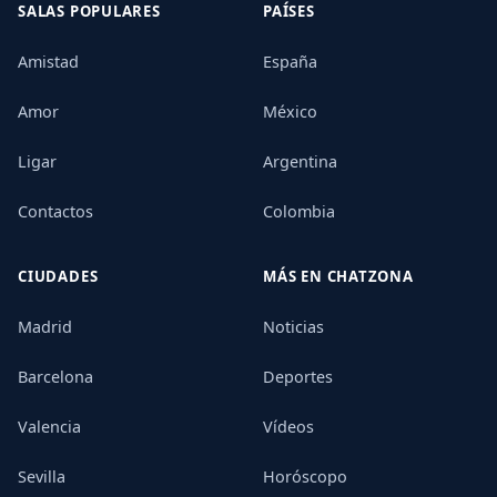
SALAS POPULARES
PAÍSES
Amistad
España
Amor
México
Ligar
Argentina
Contactos
Colombia
CIUDADES
MÁS EN CHATZONA
Madrid
Noticias
Barcelona
Deportes
Valencia
Vídeos
Sevilla
Horóscopo