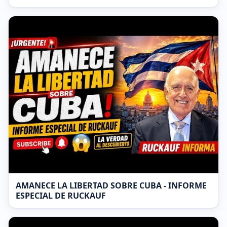
AMANECE LA LIBERTAD SOBRE CUBA - INFORME
ESPECIAL DE RUCKAUF