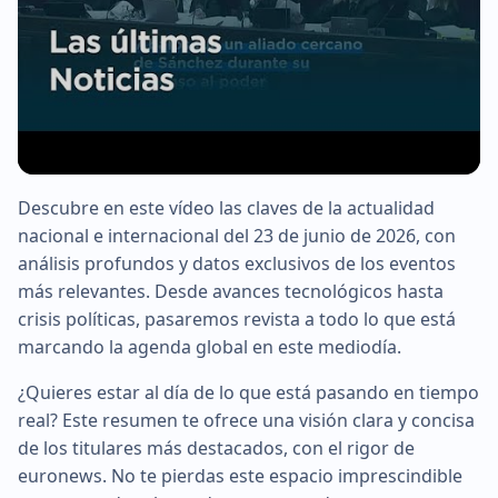
Descubre en este vídeo las claves de la actualidad
▶
nacional e internacional del 23 de junio de 2026, con
análisis profundos y datos exclusivos de los eventos
más relevantes. Desde avances tecnológicos hasta
crisis políticas, pasaremos revista a todo lo que está
marcando la agenda global en este mediodía.
¿Quieres estar al día de lo que está pasando en tiempo
real? Este resumen te ofrece una visión clara y concisa
de los titulares más destacados, con el rigor de
euronews. No te pierdas este espacio imprescindible