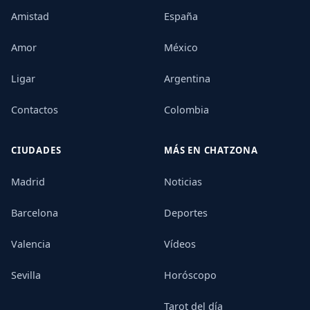
Amistad
España
Amor
México
Ligar
Argentina
Contactos
Colombia
CIUDADES
MÁS EN CHATZONA
Madrid
Noticias
Barcelona
Deportes
Valencia
Vídeos
Sevilla
Horóscopo
Tarot del día