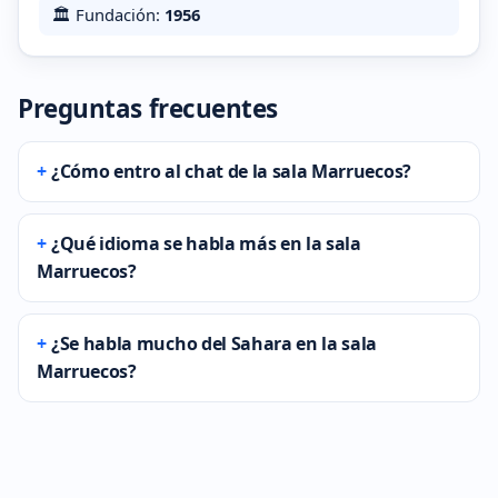
🏛️ Fundación:
1956
Preguntas frecuentes
¿Cómo entro al chat de la sala Marruecos?
¿Qué idioma se habla más en la sala
Marruecos?
¿Se habla mucho del Sahara en la sala
Marruecos?