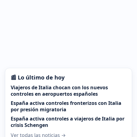
📰 Lo último de hoy
Viajeros de Italia chocan con los nuevos
controles en aeropuertos españoles
España activa controles fronterizos con Italia
por presión migratoria
España activa controles a viajeros de Italia por
crisis Schengen
Ver todas las noticias →