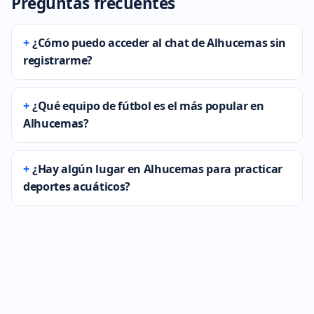
Preguntas frecuentes
¿Cómo puedo acceder al chat de Alhucemas sin
registrarme?
¿Qué equipo de fútbol es el más popular en
Alhucemas?
¿Hay algún lugar en Alhucemas para practicar
deportes acuáticos?