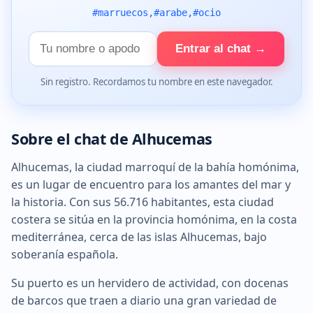
#marruecos,#arabe,#ocio
Tu
Entrar al chat →
nombre
Sin registro. Recordamos tu nombre en este navegador.
Sobre el chat de Alhucemas
Alhucemas, la ciudad marroquí de la bahía homónima,
es un lugar de encuentro para los amantes del mar y
la historia. Con sus 56.716 habitantes, esta ciudad
costera se sitúa en la provincia homónima, en la costa
mediterránea, cerca de las islas Alhucemas, bajo
soberanía española.
Su puerto es un hervidero de actividad, con docenas
de barcos que traen a diario una gran variedad de