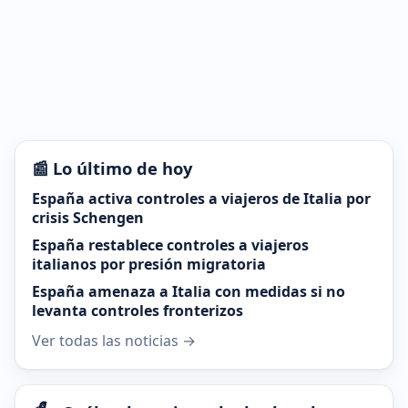
📰 Lo último de hoy
España activa controles a viajeros de Italia por
crisis Schengen
España restablece controles a viajeros
italianos por presión migratoria
España amenaza a Italia con medidas si no
levanta controles fronterizos
Ver todas las noticias →