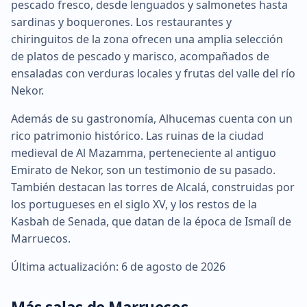
pescado fresco, desde lenguados y salmonetes hasta
sardinas y boquerones. Los restaurantes y
chiringuitos de la zona ofrecen una amplia selección
de platos de pescado y marisco, acompañados de
ensaladas con verduras locales y frutas del valle del río
Nekor.
Además de su gastronomía, Alhucemas cuenta con un
rico patrimonio histórico. Las ruinas de la ciudad
medieval de Al Mazamma, perteneciente al antiguo
Emirato de Nekor, son un testimonio de su pasado.
También destacan las torres de Alcalá, construidas por
los portugueses en el siglo XV, y los restos de la
Kasbah de Senada, que datan de la época de Ismaíl de
Marruecos.
Última actualización: 6 de agosto de 2026