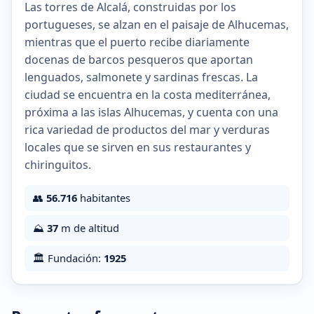
Las torres de Alcalá, construidas por los
portugueses, se alzan en el paisaje de Alhucemas,
mientras que el puerto recibe diariamente
docenas de barcos pesqueros que aportan
lenguados, salmonete y sardinas frescas. La
ciudad se encuentra en la costa mediterránea,
próxima a las islas Alhucemas, y cuenta con una
rica variedad de productos del mar y verduras
locales que se sirven en sus restaurantes y
chiringuitos.
👥
56.716
habitantes
⛰️
37
m de altitud
🏛️ Fundación:
1925