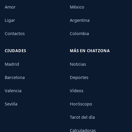
Amor
México
Ligar
Argentina
Contactos
Colombia
CIUDADES
MÁS EN CHATZONA
Madrid
Noticias
Barcelona
Deportes
Valencia
Vídeos
Sevilla
Horóscopo
Tarot del día
Calculadoras