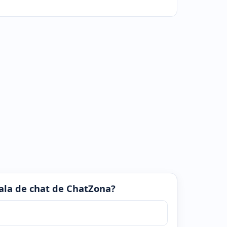
 sala de chat de ChatZona?