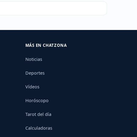
MÁS EN CHATZONA
Noticias
Deportes
Vídeos
Horóscopo
Tarot del día
Calculadoras