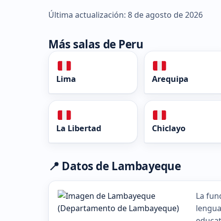
Última actualización: 8 de agosto de 2026
Más salas de Peru
Lima
Arequipa
La Libertad
Chiclayo
📍 Datos de Lambayeque
La fun
lengua
educat