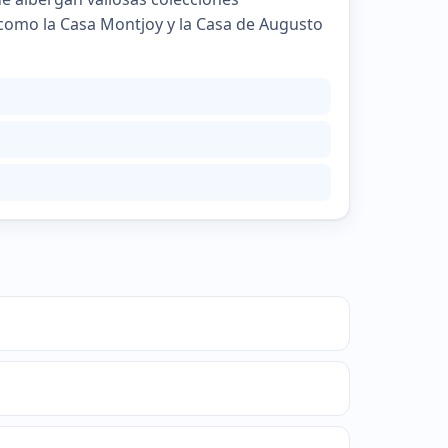
s como la Casa Montjoy y la Casa de Augusto