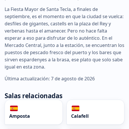
La Fiesta Mayor de Santa Tecla, a finales de
septiembre, es el momento en que la ciudad se vuelca:
desfiles de gigantes, castells en la plaza del Rey y
verbenas hasta el amanecer. Pero no hace falta
esperar a eso para disfrutar de lo auténtico. En el
Mercado Central, junto a la estación, se encuentran los
puestos de pescado fresco del puerto y los bares que
sirven espardenyes a la brasa, ese plato que solo sabe
igual en esta zona.
Última actualización: 7 de agosto de 2026
Salas relacionadas
Amposta
Calafell