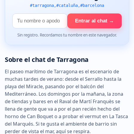
#tarragona,#cataluña,#barcelona
Tu
Entrar al chat →
nombre
Sin registro. Recordamos tu nombre en este navegador.
Sobre el chat de Tarragona
El paseo marítimo de Tarragona es el escenario de
muchas tardes de verano: desde el Serrallo hasta la
playa del Miracle, pasando por el balcón del
Mediterráneo. Los domingos por la mañana, la zona
de tiendas y bares en el Raval de Martí Franquès se
llena de gente que va a por el pan recién hecho del
horno de Can Boquet o a probar el vermut en La Tasca
del Marqués. Si te gusta el ambiente de barrio sin
perder de vista el mar, aquí se respira.