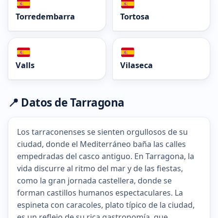
Torredembarra
Tortosa
Valls
Vilaseca
📍 Datos de Tarragona
Los tarraconenses se sienten orgullosos de su
ciudad, donde el Mediterráneo baña las calles
empedradas del casco antiguo. En Tarragona, la
vida discurre al ritmo del mar y de las fiestas,
como la gran jornada castellera, donde se
forman castillos humanos espectaculares. La
espineta con caracoles, plato típico de la ciudad,
es un reflejo de su rica gastronomía, que