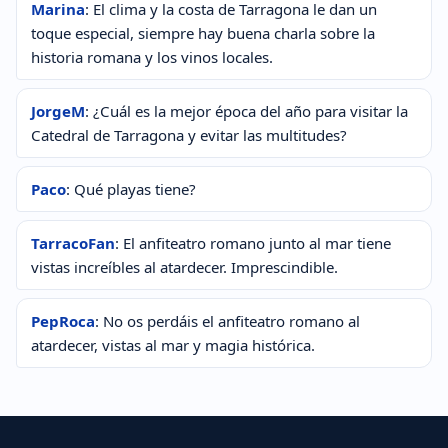
Marina
: El clima y la costa de Tarragona le dan un
toque especial, siempre hay buena charla sobre la
historia romana y los vinos locales.
JorgeM
: ¿Cuál es la mejor época del año para visitar la
Catedral de Tarragona y evitar las multitudes?
Paco
: Qué playas tiene?
TarracoFan
: El anfiteatro romano junto al mar tiene
vistas increíbles al atardecer. Imprescindible.
PepRoca
: No os perdáis el anfiteatro romano al
atardecer, vistas al mar y magia histórica.