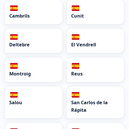
Cambrils
Cunit
Deltebre
El Vendrell
Montroig
Reus
Salou
San Carlos de la
Rápita