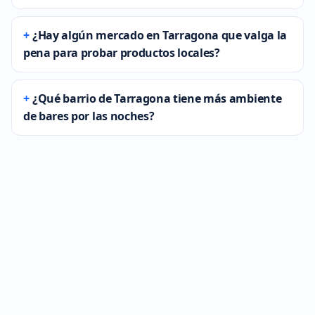
¿Hay algún mercado en Tarragona que valga la
pena para probar productos locales?
¿Qué barrio de Tarragona tiene más ambiente
de bares por las noches?