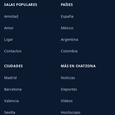
SALAS POPULARES
PAÍSES
Amistad
España
Amor
México
Ligar
Argentina
Contactos
Colombia
CIUDADES
MÁS EN CHATZONA
Madrid
Noticias
Barcelona
Deportes
Valencia
Vídeos
Sevilla
Horóscopo