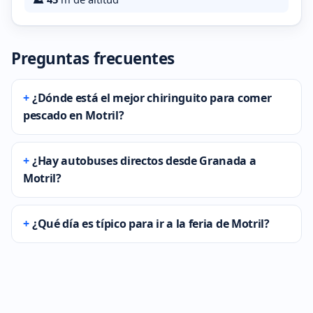
Preguntas frecuentes
¿Dónde está el mejor chiringuito para comer
pescado en Motril?
¿Hay autobuses directos desde Granada a
Motril?
¿Qué día es típico para ir a la feria de Motril?