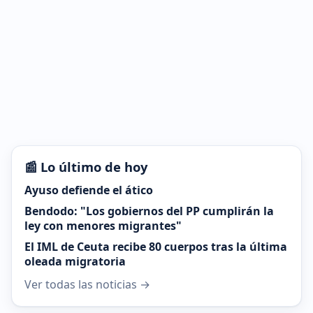
📰 Lo último de hoy
Ayuso defiende el ático
Bendodo: "Los gobiernos del PP cumplirán la
ley con menores migrantes"
El IML de Ceuta recibe 80 cuerpos tras la última
oleada migratoria
Ver todas las noticias →