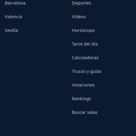
Barcelona
Deportes
Valencia
Vídeos
Sevilla
Horóscopo
Tarot del día
Calculadoras
Trucos y guías
Votaciones
Rankings
Buscar salas