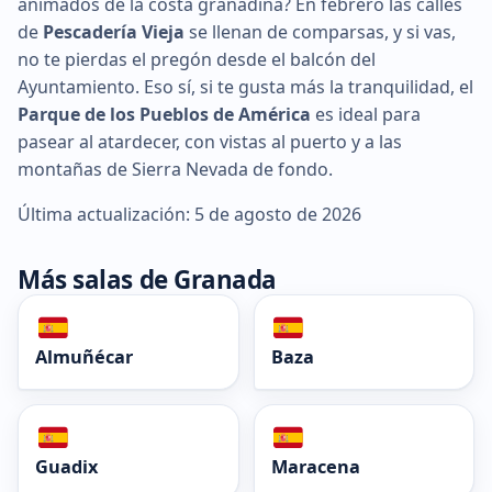
animados de la costa granadina? En febrero las calles
de
Pescadería Vieja
se llenan de comparsas, y si vas,
no te pierdas el pregón desde el balcón del
Ayuntamiento. Eso sí, si te gusta más la tranquilidad, el
Parque de los Pueblos de América
es ideal para
pasear al atardecer, con vistas al puerto y a las
montañas de Sierra Nevada de fondo.
Última actualización: 5 de agosto de 2026
Más salas de Granada
Almuñécar
Baza
Guadix
Maracena