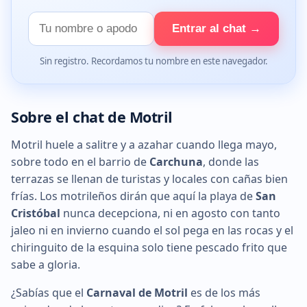
Tu
Entrar al chat →
nombre
Sin registro. Recordamos tu nombre en este navegador.
Sobre el chat de Motril
Motril huele a salitre y a azahar cuando llega mayo,
sobre todo en el barrio de
Carchuna
, donde las
terrazas se llenan de turistas y locales con cañas bien
frías. Los motrileños dirán que aquí la playa de
San
Cristóbal
nunca decepciona, ni en agosto con tanto
jaleo ni en invierno cuando el sol pega en las rocas y el
chiringuito de la esquina solo tiene pescado frito que
sabe a gloria.
¿Sabías que el
Carnaval de Motril
es de los más