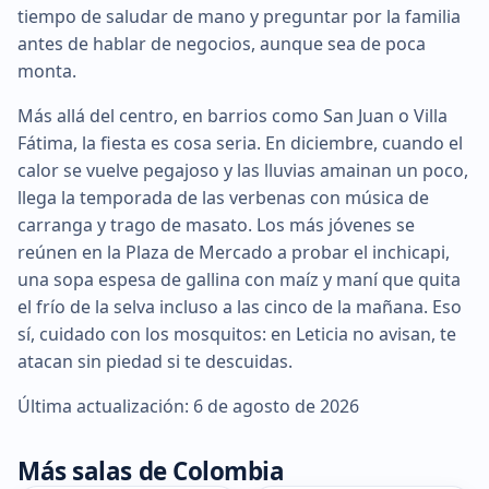
tiempo de saludar de mano y preguntar por la familia
antes de hablar de negocios, aunque sea de poca
monta.
Más allá del centro, en barrios como San Juan o Villa
Fátima, la fiesta es cosa seria. En diciembre, cuando el
calor se vuelve pegajoso y las lluvias amainan un poco,
llega la temporada de las verbenas con música de
carranga y trago de masato. Los más jóvenes se
reúnen en la Plaza de Mercado a probar el inchicapi,
una sopa espesa de gallina con maíz y maní que quita
el frío de la selva incluso a las cinco de la mañana. Eso
sí, cuidado con los mosquitos: en Leticia no avisan, te
atacan sin piedad si te descuidas.
Última actualización: 6 de agosto de 2026
Más salas de Colombia