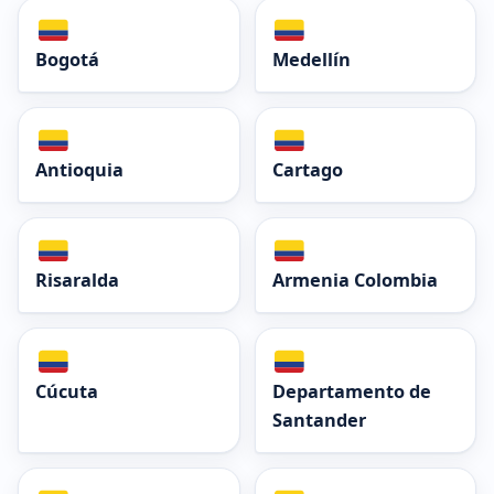
Bogotá
Medellín
Antioquia
Cartago
Risaralda
Armenia Colombia
Cúcuta
Departamento de
Santander