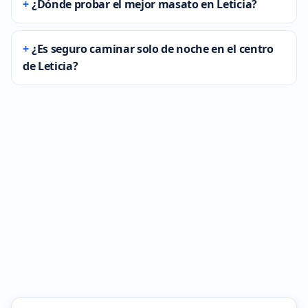
¿Dónde probar el mejor masato en Leticia?
¿Es seguro caminar solo de noche en el centro
de Leticia?