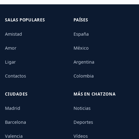
SALAS POPULARES
PAÍSES
Amistad
España
Amor
México
Ligar
Argentina
Contactos
Colombia
CIUDADES
MÁS EN CHATZONA
Madrid
Noticias
Barcelona
Deportes
Valencia
Vídeos