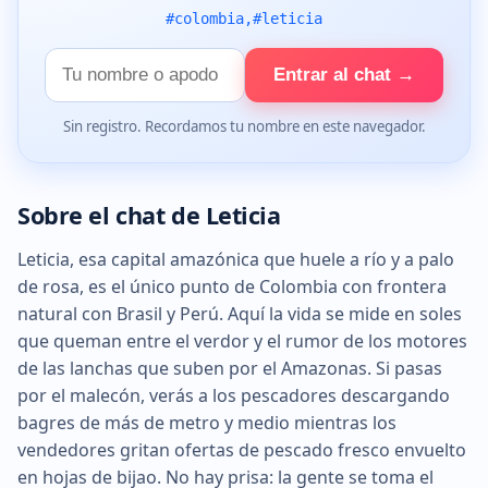
#colombia,#leticia
Tu
Entrar al chat →
nombre
Sin registro. Recordamos tu nombre en este navegador.
Sobre el chat de Leticia
Leticia, esa capital amazónica que huele a río y a palo
de rosa, es el único punto de Colombia con frontera
natural con Brasil y Perú. Aquí la vida se mide en soles
que queman entre el verdor y el rumor de los motores
de las lanchas que suben por el Amazonas. Si pasas
por el malecón, verás a los pescadores descargando
bagres de más de metro y medio mientras los
vendedores gritan ofertas de pescado fresco envuelto
en hojas de bijao. No hay prisa: la gente se toma el