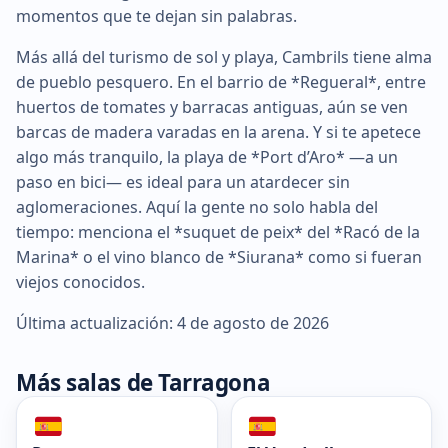
momentos que te dejan sin palabras.
Más allá del turismo de sol y playa, Cambrils tiene alma
de pueblo pesquero. En el barrio de *Regueral*, entre
huertos de tomates y barracas antiguas, aún se ven
barcas de madera varadas en la arena. Y si te apetece
algo más tranquilo, la playa de *Port d’Aro* —a un
paso en bici— es ideal para un atardecer sin
aglomeraciones. Aquí la gente no solo habla del
tiempo: menciona el *suquet de peix* del *Racó de la
Marina* o el vino blanco de *Siurana* como si fueran
viejos conocidos.
Última actualización: 4 de agosto de 2026
Más salas de Tarragona