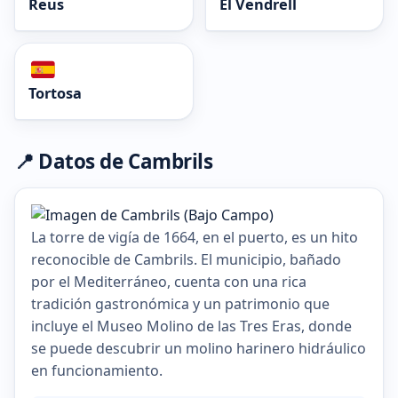
Reus
El Vendrell
Tortosa
📍 Datos de Cambrils
La torre de vigía de 1664, en el puerto, es un hito
reconocible de Cambrils. El municipio, bañado
por el Mediterráneo, cuenta con una rica
tradición gastronómica y un patrimonio que
incluye el Museo Molino de las Tres Eras, donde
se puede descubrir un molino harinero hidráulico
en funcionamiento.