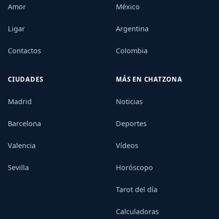
Amor
México
Ligar
Argentina
Contactos
Colombia
CIUDADES
MÁS EN CHATZONA
Madrid
Noticias
Barcelona
Deportes
Valencia
Vídeos
Sevilla
Horóscopo
Tarot del día
Calculadoras