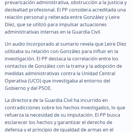
prevaricación administrativa, obstrucción a la justicia y
deslealtad profesional. El PP considera acreditada una
relación personal y reiterada entre González y Leire
Díez, que se utilizó para impulsar actuaciones
administrativas internas en la Guardia Civil.
Un audio incorporado al sumario revela que Leire Díez
utilizaba su relación con González para influir en la
investigación. El PP destaca la correlación entre los
contactos de González con la trama y la adopción de
medidas administrativas contra la Unidad Central
Operativa (UCO) que investigaba al entorno del
Gobierno y del PSOE.
La directora de la Guardia Civil ha incurrido en
contradicciones sobre los hechos investigados, lo que
refuerza la necesidad de su imputación. El PP busca
esclarecer los hechos y garantizar el derecho de
defensa y el principio de igualdad de armas en el