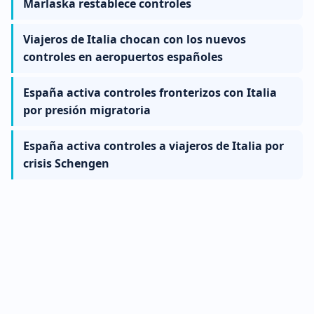
Marlaska restablece controles
Viajeros de Italia chocan con los nuevos
controles en aeropuertos españoles
España activa controles fronterizos con Italia
por presión migratoria
España activa controles a viajeros de Italia por
crisis Schengen