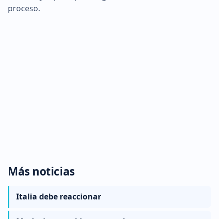
proceso.
Más noticias
Italia debe reaccionar