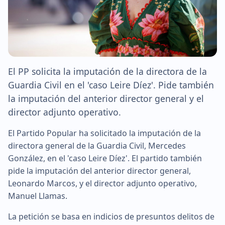
El PP solicita la imputación de la directora de la
Guardia Civil en el 'caso Leire Díez'. Pide también
la imputación del anterior director general y el
director adjunto operativo.
El Partido Popular ha solicitado la imputación de la
directora general de la Guardia Civil, Mercedes
González, en el 'caso Leire Díez'. El partido también
pide la imputación del anterior director general,
Leonardo Marcos, y el director adjunto operativo,
Manuel Llamas.
La petición se basa en indicios de presuntos delitos de