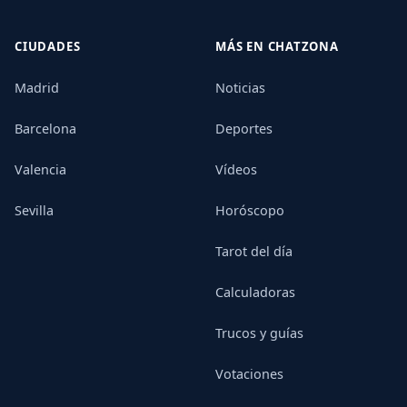
CIUDADES
MÁS EN CHATZONA
Madrid
Noticias
Barcelona
Deportes
Valencia
Vídeos
Sevilla
Horóscopo
Tarot del día
Calculadoras
Trucos y guías
Votaciones