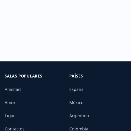
SALAS POPULARES
PAÍSES
Amistad
España
Amor
México
Ligar
Argentina
Contactos
Colombia