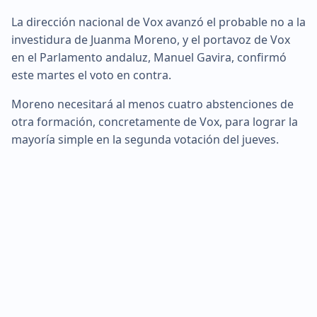
La dirección nacional de Vox avanzó el probable no a la
investidura de Juanma Moreno, y el portavoz de Vox
en el Parlamento andaluz, Manuel Gavira, confirmó
este martes el voto en contra.
Moreno necesitará al menos cuatro abstenciones de
otra formación, concretamente de Vox, para lograr la
mayoría simple en la segunda votación del jueves.