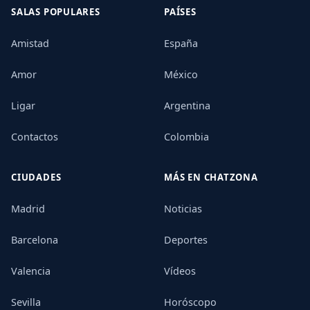
SALAS POPULARES
PAÍSES
Amistad
España
Amor
México
Ligar
Argentina
Contactos
Colombia
CIUDADES
MÁS EN CHATZONA
Madrid
Noticias
Barcelona
Deportes
Valencia
Vídeos
Sevilla
Horóscopo