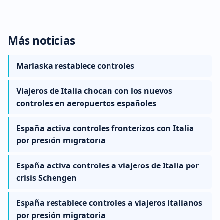
Más noticias
Marlaska restablece controles
Viajeros de Italia chocan con los nuevos
controles en aeropuertos españoles
España activa controles fronterizos con Italia
por presión migratoria
España activa controles a viajeros de Italia por
crisis Schengen
España restablece controles a viajeros italianos
por presión migratoria