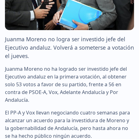
Juanma Moreno no logra ser investido jefe del
Ejecutivo andaluz. Volverá a someterse a votación
el jueves.
Juanma Moreno no ha logrado ser investido jefe del
Ejecutivo andaluz en la primera votación, al obtener
solo 53 votos a favor de su partido, frente a 56 en
contra de PSOE-A, Vox, Adelante Andalucía y Por
Andalucía.
El PP-A y Vox llevan negociando cuatro semanas para
alcanzar un acuerdo para la investidura de Moreno y
la gobernabilidad de Andalucía, pero hasta ahora no
se ha hecho público ningún acuerdo.