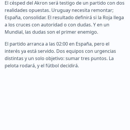
El césped del Akron será testigo de un partido con dos
realidades opuestas. Uruguay necesita remontar;
España, consolidar. El resultado definirá si la Roja llega
a los cruces con autoridad o con dudas. Y en un
Mundial, las dudas son el primer enemigo.
El partido arranca a las 02:00 en España, pero el
interés ya está servido. Dos equipos con urgencias
distintas y un solo objetivo: sumar tres puntos. La
pelota rodará, y el fútbol decidirá.