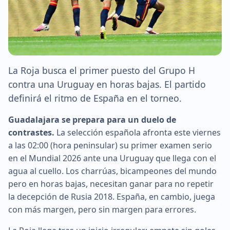
La Roja busca el primer puesto del Grupo H
contra una Uruguay en horas bajas. El partido
definirá el ritmo de España en el torneo.
Guadalajara se prepara para un duelo de
contrastes.
La selección española afronta este viernes
a las 02:00 (hora peninsular) su primer examen serio
en el Mundial 2026 ante una Uruguay que llega con el
agua al cuello. Los charrúas, bicampeones del mundo
pero en horas bajas, necesitan ganar para no repetir
la decepción de Rusia 2018. España, en cambio, juega
con más margen, pero sin margen para errores.