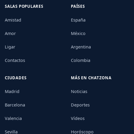
SALAS POPULARES
PAÍSES
Amistad
España
Amor
México
Ligar
Argentina
Contactos
Colombia
CIUDADES
MÁS EN CHATZONA
Madrid
Noticias
Barcelona
Deportes
Valencia
Vídeos
Sevilla
Horóscopo