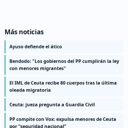
Más noticias
Ayuso defiende el ático
Bendodo: "Los gobiernos del PP cumplirán la ley
con menores migrantes"
El IML de Ceuta recibe 80 cuerpos tras la última
oleada migratoria
Ceuta: jueza pregunta a Guardia Civil
PP compite con Vox: expulsa menores de Ceuta
por “seguridad nacional”