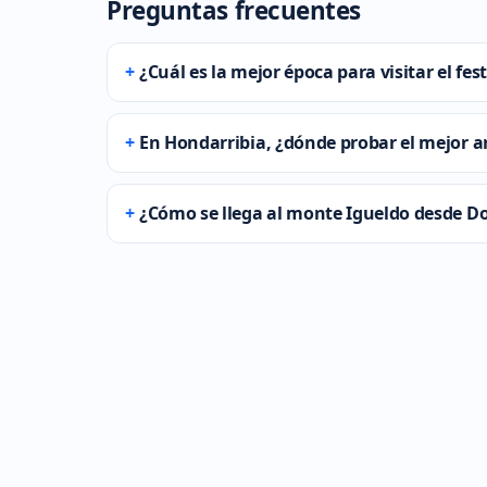
Preguntas frecuentes
¿Cuál es la mejor época para visitar el fes
En Hondarribia, ¿dónde probar el mejor a
¿Cómo se llega al monte Igueldo desde D