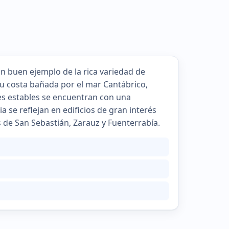
n buen ejemplo de la rica variedad de
su costa bañada por el mar Cantábrico,
es estables se encuentran con una
ia se reflejan en edificios de gran interés
s de San Sebastián, Zarauz y Fuenterrabía.