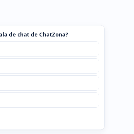
 sala de chat de ChatZona?