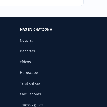
MÁS EN CHATZONA
Noticias
Deportes
Vídeos
Horóscopo
Tarot del día
Calculadoras
Trucos y guías