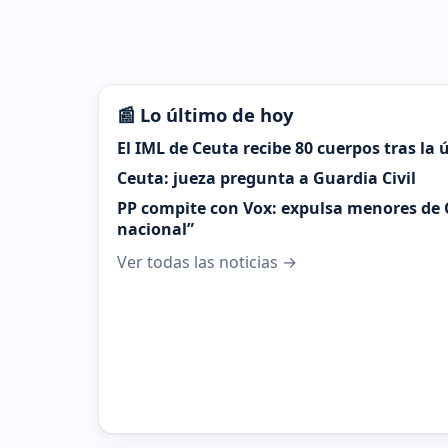
📰 Lo último de hoy
El IML de Ceuta recibe 80 cuerpos tras la
Ceuta: jueza pregunta a Guardia Civil
PP compite con Vox: expulsa menores de 
nacional”
Ver todas las noticias →