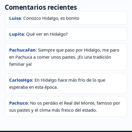
Comentarios recientes
Luisa
: Conozco Hidalgo, es bonito
Lupita
: Qué ver en Hidalgo?
PachucaFan
: Siempre que paso por Hidalgo, me paro
en Pachuca a comer unos pastes. ¡Es una tradición
familiar ya!
CarlosHgo
: En Hidalgo hace más frío de lo que
esperaba en esta época.
Pachuco
: No os perdáis el Real del Monte, famoso por
sus pastes y el clima más fresco del estado.