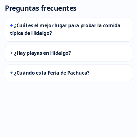
Preguntas frecuentes
¿Cuál es el mejor lugar para probar la comida
típica de Hidalgo?
¿Hay playas en Hidalgo?
¿Cuándo es la Feria de Pachuca?