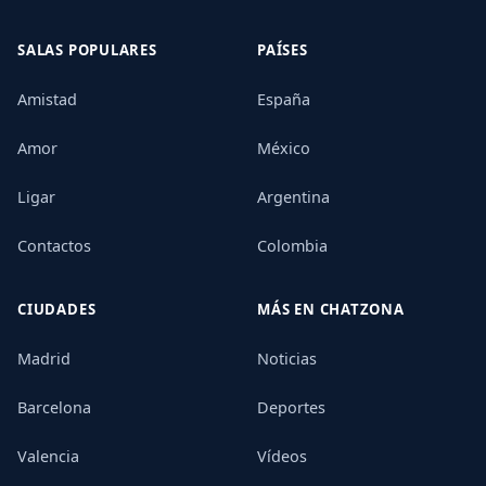
SALAS POPULARES
PAÍSES
Amistad
España
Amor
México
Ligar
Argentina
Contactos
Colombia
CIUDADES
MÁS EN CHATZONA
Madrid
Noticias
Barcelona
Deportes
Valencia
Vídeos