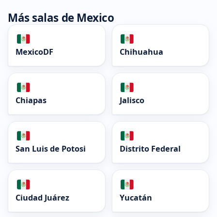
Más salas de Mexico
MexicoDF
Chihuahua
Chiapas
Jalisco
San Luis de Potosi
Distrito Federal
Ciudad Juárez
Yucatán