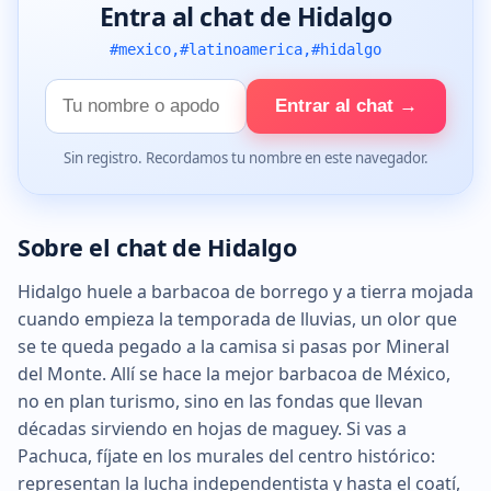
Entra al chat de Hidalgo
#mexico,#latinoamerica,#hidalgo
Tu
Entrar al chat →
nombre
Sin registro. Recordamos tu nombre en este navegador.
Sobre el chat de Hidalgo
Hidalgo huele a barbacoa de borrego y a tierra mojada
cuando empieza la temporada de lluvias, un olor que
se te queda pegado a la camisa si pasas por Mineral
del Monte. Allí se hace la mejor barbacoa de México,
no en plan turismo, sino en las fondas que llevan
décadas sirviendo en hojas de maguey. Si vas a
Pachuca, fíjate en los murales del centro histórico:
representan la lucha independentista y hasta el coatí,