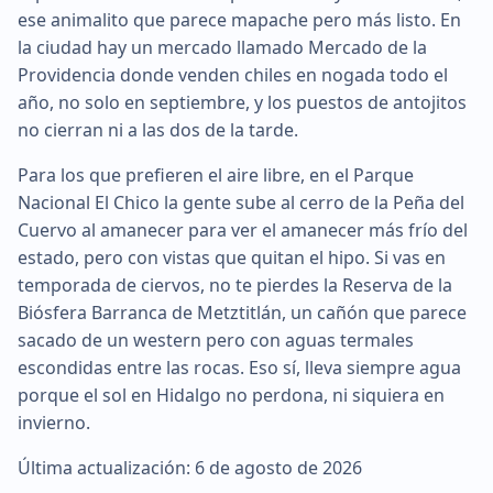
ese animalito que parece mapache pero más listo. En
la ciudad hay un mercado llamado Mercado de la
Providencia donde venden chiles en nogada todo el
año, no solo en septiembre, y los puestos de antojitos
no cierran ni a las dos de la tarde.
Para los que prefieren el aire libre, en el Parque
Nacional El Chico la gente sube al cerro de la Peña del
Cuervo al amanecer para ver el amanecer más frío del
estado, pero con vistas que quitan el hipo. Si vas en
temporada de ciervos, no te pierdes la Reserva de la
Biósfera Barranca de Metztitlán, un cañón que parece
sacado de un western pero con aguas termales
escondidas entre las rocas. Eso sí, lleva siempre agua
porque el sol en Hidalgo no perdona, ni siquiera en
invierno.
Última actualización: 6 de agosto de 2026