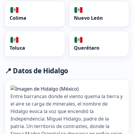
Colima
Nuevo León
Toluca
Querétaro
📍 Datos de Hidalgo
Entre barrancas donde el viento quema la tierra y
el aire se carga de minerales, el nombre de
Hidalgo evoca la voz que encendió la
Independencia: Miguel Hidalgo, padre de la
patria. Un territorio de contrastes, donde la
Sierra Madre Oriental se desgarra en peñas rojas