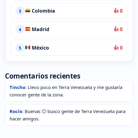
Colombia
👍 0
3
Madrid
👍 0
4
México
👍 0
5
Comentarios recientes
Tincho
: Llevo poco en Terra Venezuela y me gustaría
conocer gente de la zona.
Rocío
: Buenas 🙂 busco gente de Terra Venezuela para
hacer amigos.