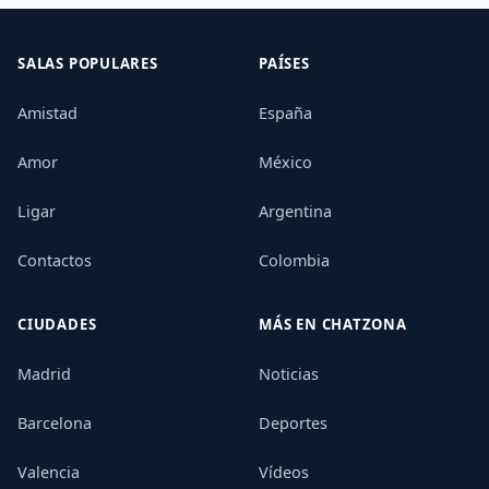
SALAS POPULARES
PAÍSES
Amistad
España
Amor
México
Ligar
Argentina
Contactos
Colombia
CIUDADES
MÁS EN CHATZONA
Madrid
Noticias
Barcelona
Deportes
Valencia
Vídeos