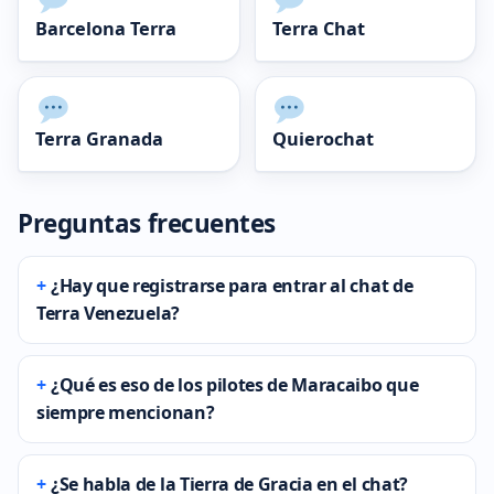
Barcelona Terra
Terra Chat
Terra Granada
Quierochat
Preguntas frecuentes
¿Hay que registrarse para entrar al chat de
Terra Venezuela?
¿Qué es eso de los pilotes de Maracaibo que
siempre mencionan?
¿Se habla de la Tierra de Gracia en el chat?