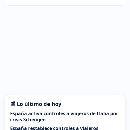
📰 Lo último de hoy
España activa controles a viajeros de Italia por
crisis Schengen
España restablece controles a viajeros