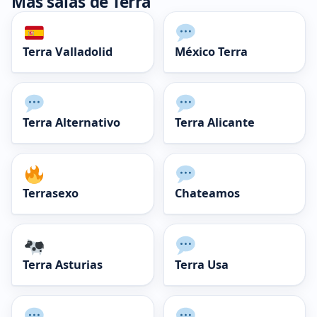
Más salas de Terra
Terra Valladolid
México Terra
Terra Alternativo
Terra Alicante
Terrasexo
Chateamos
Terra Asturias
Terra Usa