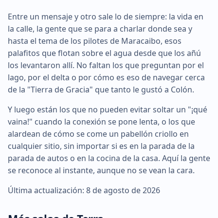
Entre un mensaje y otro sale lo de siempre: la vida en
la calle, la gente que se para a charlar donde sea y
hasta el tema de los pilotes de Maracaibo, esos
palafitos que flotan sobre el agua desde que los añú
los levantaron allí. No faltan los que preguntan por el
lago, por el delta o por cómo es eso de navegar cerca
de la "Tierra de Gracia" que tanto le gustó a Colón.
Y luego están los que no pueden evitar soltar un "¡qué
vaina!" cuando la conexión se pone lenta, o los que
alardean de cómo se come un pabellón criollo en
cualquier sitio, sin importar si es en la parada de la
parada de autos o en la cocina de la casa. Aquí la gente
se reconoce al instante, aunque no se vean la cara.
Última actualización: 8 de agosto de 2026