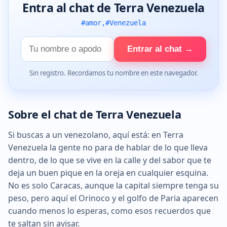
Entra al chat de Terra Venezuela
#amor,#Venezuela
Tu
Entrar al chat →
nombre
Sin registro. Recordamos tu nombre en este navegador.
Sobre el chat de Terra Venezuela
Si buscas a un venezolano, aquí está: en Terra
Venezuela la gente no para de hablar de lo que lleva
dentro, de lo que se vive en la calle y del sabor que te
deja un buen pique en la oreja en cualquier esquina.
No es solo Caracas, aunque la capital siempre tenga su
peso, pero aquí el Orinoco y el golfo de Paria aparecen
cuando menos lo esperas, como esos recuerdos que
te saltan sin avisar.