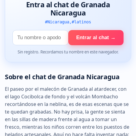
Entra al chat de Granada
Nicaragua
#Nicaragua,#latinos
Tu
Entrar al chat →
nombre
Sin registro. Recordamos tu nombre en este navegador.
Sobre el chat de Granada Nicaragua
El paseo por el malecón de Granada al atardecer, con
el lago Cocibolca de fondo y el volcán Mombacho
recortándose en la neblina, es de esas escenas que se
te quedan grabadas. No hay prisa, la gente se sienta
en las sillas de madera frente al agua a tomar un
fresco, mientras los niños corren entre los puestos de
helados artesanales. Aquí no hace falta inventar nada: