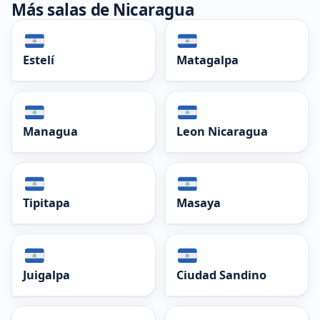
Más salas de Nicaragua
Estelí
Matagalpa
Managua
Leon Nicaragua
Tipitapa
Masaya
Juigalpa
Ciudad Sandino