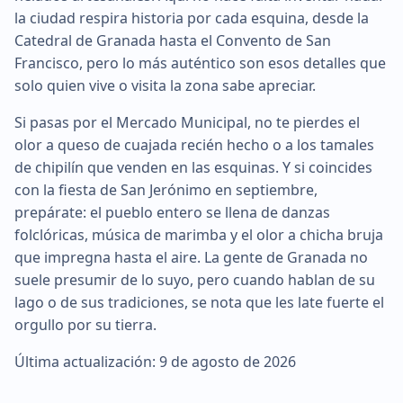
la ciudad respira historia por cada esquina, desde la
Catedral de Granada hasta el Convento de San
Francisco, pero lo más auténtico son esos detalles que
solo quien vive o visita la zona sabe apreciar.
Si pasas por el Mercado Municipal, no te pierdes el
olor a queso de cuajada recién hecho o a los tamales
de chipilín que venden en las esquinas. Y si coincides
con la fiesta de San Jerónimo en septiembre,
prepárate: el pueblo entero se llena de danzas
folclóricas, música de marimba y el olor a chicha bruja
que impregna hasta el aire. La gente de Granada no
suele presumir de lo suyo, pero cuando hablan de su
lago o de sus tradiciones, se nota que les late fuerte el
orgullo por su tierra.
Última actualización: 9 de agosto de 2026