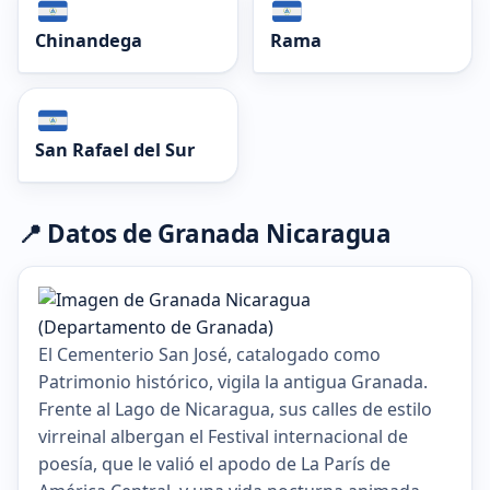
Chinandega
Rama
San Rafael del Sur
📍 Datos de Granada Nicaragua
El Cementerio San José, catalogado como
Patrimonio histórico, vigila la antigua Granada.
Frente al Lago de Nicaragua, sus calles de estilo
virreinal albergan el Festival internacional de
poesía, que le valió el apodo de La París de