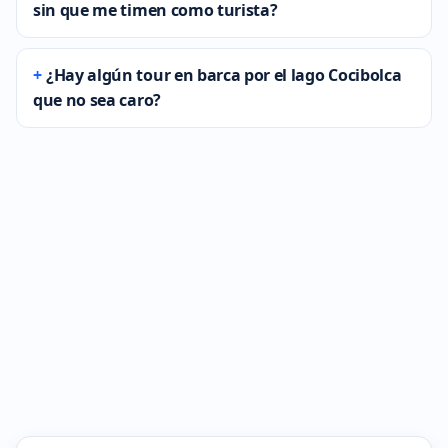
sin que me timen como turista?
¿Hay algún tour en barca por el lago Cocibolca
que no sea caro?