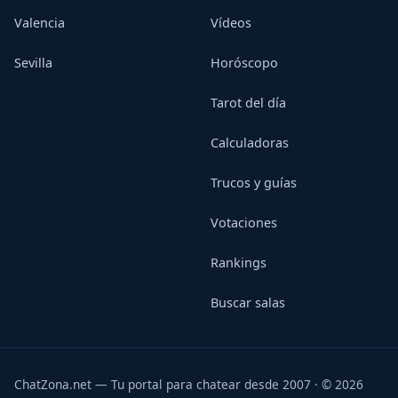
Valencia
Vídeos
Sevilla
Horóscopo
Tarot del día
Calculadoras
Trucos y guías
Votaciones
Rankings
Buscar salas
ChatZona.net — Tu portal para chatear desde 2007 · © 2026