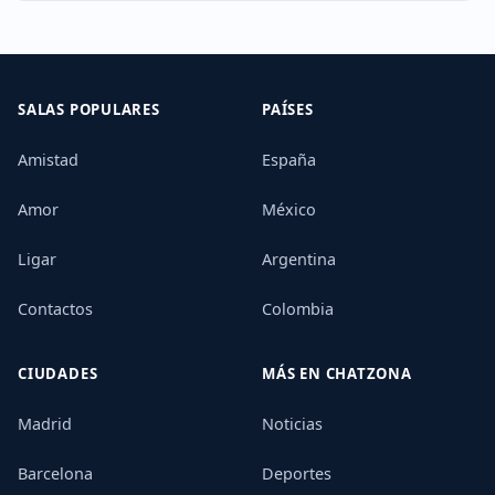
SALAS POPULARES
PAÍSES
Amistad
España
Amor
México
Ligar
Argentina
Contactos
Colombia
CIUDADES
MÁS EN CHATZONA
Madrid
Noticias
Barcelona
Deportes