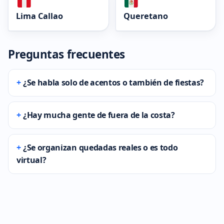
Lima Callao
Queretano
Preguntas frecuentes
¿Se habla solo de acentos o también de fiestas?
¿Hay mucha gente de fuera de la costa?
¿Se organizan quedadas reales o es todo
virtual?