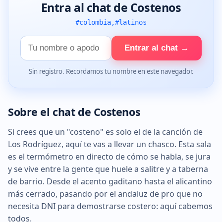
Entra al chat de Costenos
#colombia,#latinos
Tu
Entrar al chat →
nombre
Sin registro. Recordamos tu nombre en este navegador.
Sobre el chat de Costenos
Si crees que un "costeno" es solo el de la canción de
Los Rodríguez, aquí te vas a llevar un chasco. Esta sala
es el termómetro en directo de cómo se habla, se jura
y se vive entre la gente que huele a salitre y a taberna
de barrio. Desde el acento gaditano hasta el alicantino
más cerrado, pasando por el andaluz de pro que no
necesita DNI para demostrarse costero: aquí cabemos
todos.