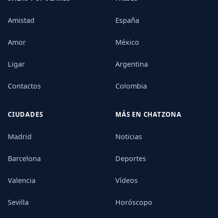
Amistad
España
Amor
México
Ligar
Argentina
Contactos
Colombia
CIUDADES
MÁS EN CHATZONA
Madrid
Noticias
Barcelona
Deportes
Valencia
Vídeos
Sevilla
Horóscopo