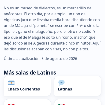
No es un museo de dialectos, es un mercadillo de
anécdotas. El otro día, por ejemplo, un tipo de
Algeciras juró que llevaba media hora discutiendo con
un de Málaga si "peineta" se escribe con *h* o sin ella.
Spoiler: ganó el malagueño, pero el otro no cedió. Y
eso que el de Málaga le soltó un "coño, macho" que
dejó sordo al de Algeciras durante cinco minutos. Aquí
las discusiones acaban con risas, no con pleitos.
Última actualización: 5 de agosto de 2026
Más salas de Latinos
Chaco Corrientes
Latinas