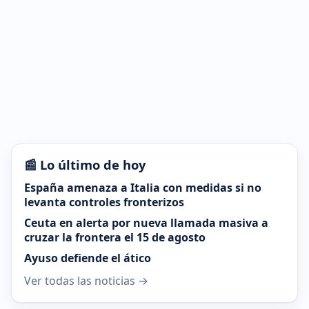
📰 Lo último de hoy
España amenaza a Italia con medidas si no
levanta controles fronterizos
Ceuta en alerta por nueva llamada masiva a
cruzar la frontera el 15 de agosto
Ayuso defiende el ático
Ver todas las noticias →