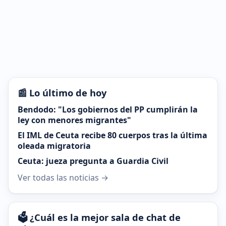
📰 Lo último de hoy
Bendodo: "Los gobiernos del PP cumplirán la
ley con menores migrantes"
El IML de Ceuta recibe 80 cuerpos tras la última
oleada migratoria
Ceuta: jueza pregunta a Guardia Civil
Ver todas las noticias →
🗳️ ¿Cuál es la mejor sala de chat de