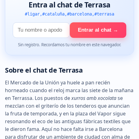
Entra al chat de Terrasa
#ligar,#cataluña,#barcelona,#terrasa
Tu
Entrar al chat →
nombre
Sin registro. Recordamos tu nombre en este navegador.
Sobre el chat de Terrasa
El Mercado de la Unión ya huele a pan recién
horneado cuando el reloj marca las siete de la mañana
en Terrassa. Los puestos de
xurros amb xocolata
se
mezclan con el griterío de los tenderos que anuncian
la fruta de temporada, y en la plaza del Vapor sigue
resonando el eco de las antiguas fábricas textiles que
le dieron fama. Aquí no hace falta irse a Barcelona
para disfrutar de un ambiente de ciudad con alma de