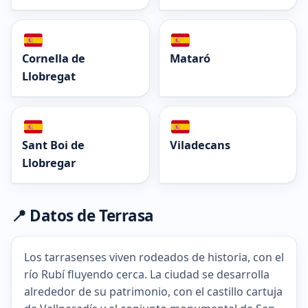
Cornella de
Mataró
Llobregat
Sant Boi de
Viladecans
Llobregar
📍 Datos de Terrasa
Los tarrasenses viven rodeados de historia, con el
río Rubí fluyendo cerca. La ciudad se desarrolla
alrededor de su patrimonio, con el castillo cartuja