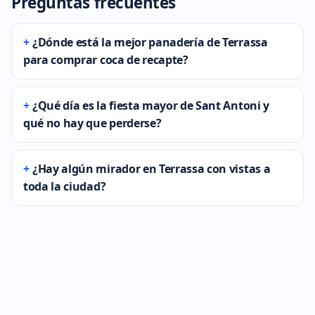
Preguntas frecuentes
¿Dónde está la mejor panadería de Terrassa
para comprar coca de recapte?
¿Qué día es la fiesta mayor de Sant Antoni y
qué no hay que perderse?
¿Hay algún mirador en Terrassa con vistas a
toda la ciudad?