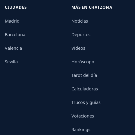
CIUDADES
MÁS EN CHATZONA
Madrid
Noticias
Barcelona
Deportes
Valencia
Vídeos
Sevilla
Horóscopo
Tarot del día
Calculadoras
Trucos y guías
Votaciones
Rankings