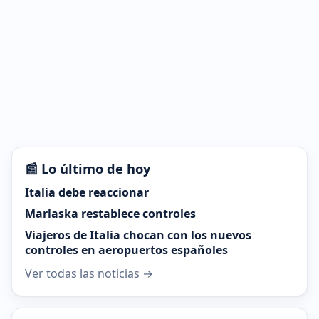
📰 Lo último de hoy
Italia debe reaccionar
Marlaska restablece controles
Viajeros de Italia chocan con los nuevos
controles en aeropuertos españoles
Ver todas las noticias →