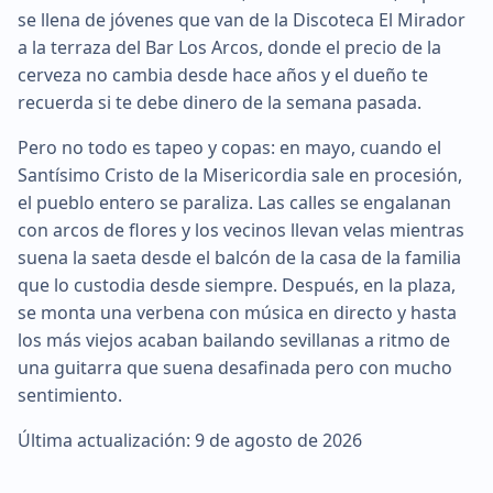
se llena de jóvenes que van de la Discoteca El Mirador
a la terraza del Bar Los Arcos, donde el precio de la
cerveza no cambia desde hace años y el dueño te
recuerda si te debe dinero de la semana pasada.
Pero no todo es tapeo y copas: en mayo, cuando el
Santísimo Cristo de la Misericordia sale en procesión,
el pueblo entero se paraliza. Las calles se engalanan
con arcos de flores y los vecinos llevan velas mientras
suena la saeta desde el balcón de la casa de la familia
que lo custodia desde siempre. Después, en la plaza,
se monta una verbena con música en directo y hasta
los más viejos acaban bailando sevillanas a ritmo de
una guitarra que suena desafinada pero con mucho
sentimiento.
Última actualización: 9 de agosto de 2026