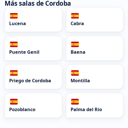
Más salas de Cordoba
Lucena
Cabra
Puente Genil
Baena
Priego de Cordoba
Montilla
Pozoblanco
Palma del Rio