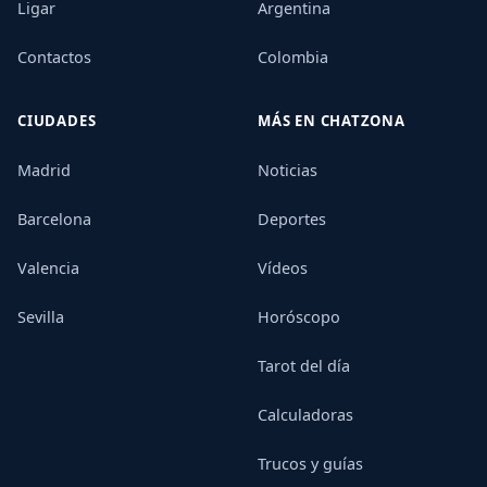
Ligar
Argentina
Contactos
Colombia
CIUDADES
MÁS EN CHATZONA
Madrid
Noticias
Barcelona
Deportes
Valencia
Vídeos
Sevilla
Horóscopo
Tarot del día
Calculadoras
Trucos y guías