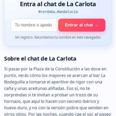
Entra al chat de La Carlota
#cordoba,#andalucia
Tu
Entrar al chat →
nombre
Sin registro. Recordamos tu nombre en este navegador.
Sobre el chat de La Carlota
Si pasas por la Plaza de la Constitución a las doce en
punto, verás cómo los mayores se acercan al bar La
Bodeguilla a tomarse el aperitivo de rigor con una
caña y unas aceitunas aliñadas. Eso sí, no te
sorprendas si te invitan a probar un trozo de su
hornazo, que aquí lo hacen con secreto ibérico y
huevo duro, y no con la versión pobre que venden en
otros sitios. Por las noches, cuando cae el sol, el paseo